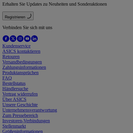
Erhalten Sie Updates zu Neuheiten und Sonderaktionen
Registrieren
Verbinden Sie sich mit uns
Kundenservice
ASICS kontaktieren
Retouren
Versandbedingungen
Zahlungsinformationen
Produktansprüchen
FAQ
Bestellstatus
Händlersuche
Vertrag widerrufen
Über ASICS
Unsere Geschichte
Unternehmensverantwortung
Zum Pressebereich
Investoren-Verbindungen
Stellenmarkt
Größeninformationen