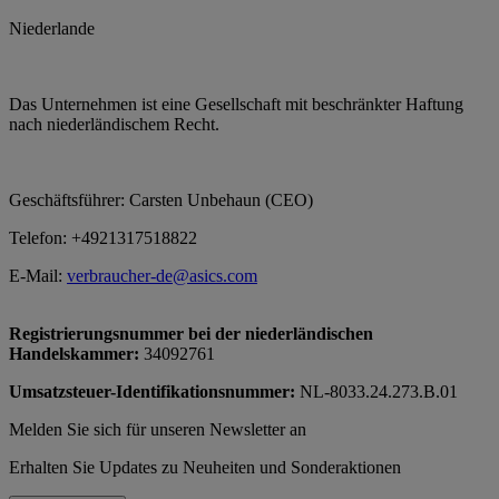
Niederlande
Das Unternehmen ist eine Gesellschaft mit beschränkter Haftung
nach niederländischem Recht.
Geschäftsführer: Carsten Unbehaun (CEO)
Telefon: +4921317518822
E-Mail:
verbraucher-de@asics.com
Registrierungsnummer bei der niederländischen
Handelskammer:
34092761
Umsatzsteuer-Identifikationsnummer:
NL-8033.24.273.B.01
Melden Sie sich für unseren Newsletter an
Erhalten Sie Updates zu Neuheiten und Sonderaktionen