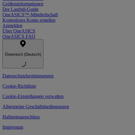
Größeninformationen
Der Laufstil-Guide
OneASICS™-Mitgliedschaft
Kostenloses Konto erstellen
Anmelden
Über OneASICS
OneASICS FAQ
Österreich (Deutsch)
Datenschutzbestimmungen
Cookie-Richtlinie
Cookie-Einstellungen verwalten
Allgemeine Geschäftsbedingungen
Haftungsausschluss
Impressum