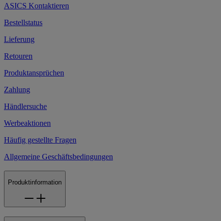
ASICS Kontaktieren
Bestellstatus
Lieferung
Retouren
Produktansprüchen
Zahlung
Händlersuche
Werbeaktionen
Häufig gestellte Fragen
Allgemeine Geschäftsbedingungen
Produktinformation