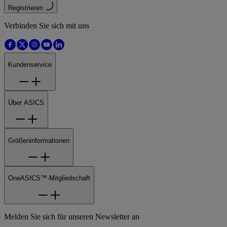
Registrieren
Verbinden Sie sich mit uns
Kundenservice
Über ASICS
Größeninformationen
OneASICS™-Mitgliedschaft
Melden Sie sich für unseren Newsletter an