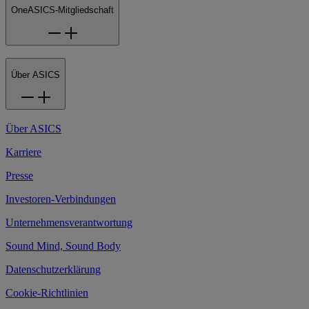
OneASICS-Mitgliedschaft
Über ASICS
Über ASICS
Karriere
Presse
Investoren-Verbindungen
Unternehmensverantwortung
Sound Mind, Sound Body
Datenschutzerklärung
Cookie-Richtlinien