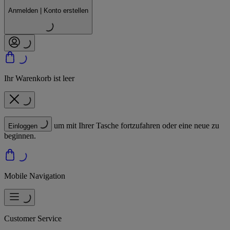
Anmelden | Konto erstellen
Ihr Warenkorb ist leer
um mit Ihrer Tasche fortzufahren oder eine neue zu
Einloggen
beginnen.
Mobile Navigation
Customer Service