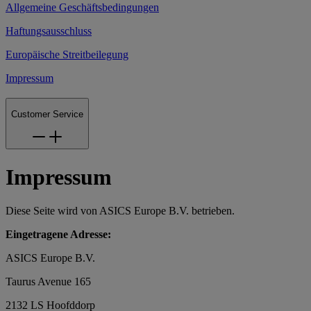
Allgemeine Geschäftsbedingungen
Haftungsausschluss
Europäische Streitbeilegung
Impressum
Customer Service
Impressum
Diese Seite wird von ASICS Europe B.V. betrieben.
Eingetragene Adresse:
ASICS Europe B.V.
Taurus Avenue 165
2132 LS Hoofddorp