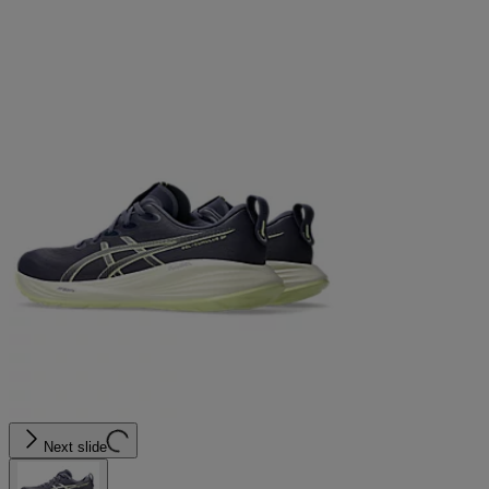
Next slide