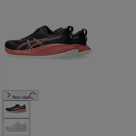
Next slide