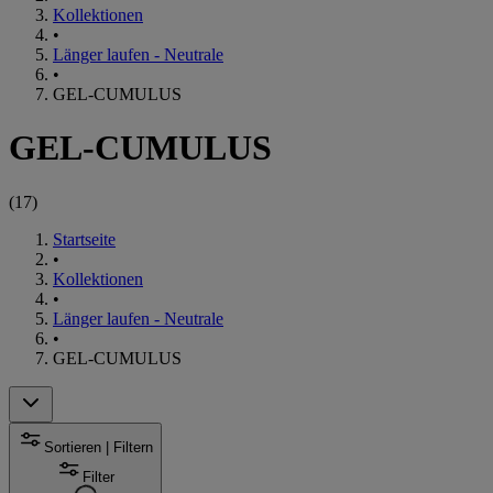
Kollektionen
•
Länger laufen - Neutrale
•
GEL-CUMULUS
GEL-CUMULUS
(
17
)
Startseite
•
Kollektionen
•
Länger laufen - Neutrale
•
GEL-CUMULUS
Sortieren | Filtern
Filter