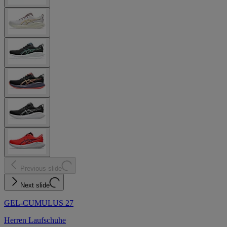
Previous slide
Next slide
GEL-CUMULUS 27
Herren Laufschuhe