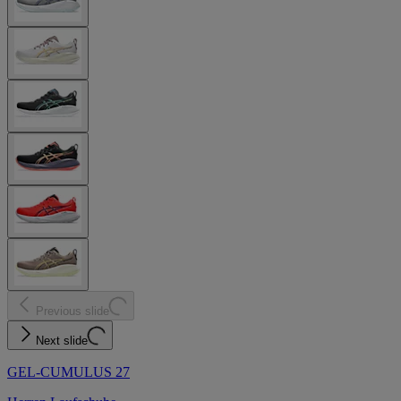
Previous slide
Next slide
GEL-CUMULUS 27