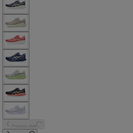
Previous slide