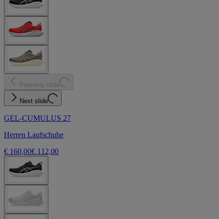
Previous slide
Next slide
GEL-CUMULUS 27
Herren Laufschuhe
€ 160,00
€ 112,00