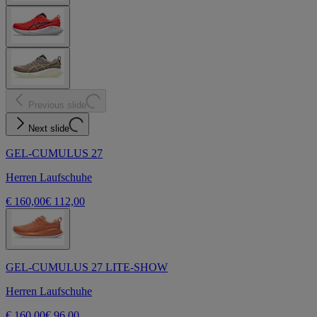
Previous slide
Next slide
GEL-CUMULUS 27
Herren Laufschuhe
€ 160,00
€ 112,00
GEL-CUMULUS 27 LITE-SHOW
Herren Laufschuhe
€ 160,00
€ 96,00