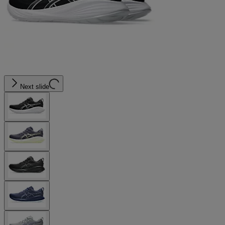
Next slide