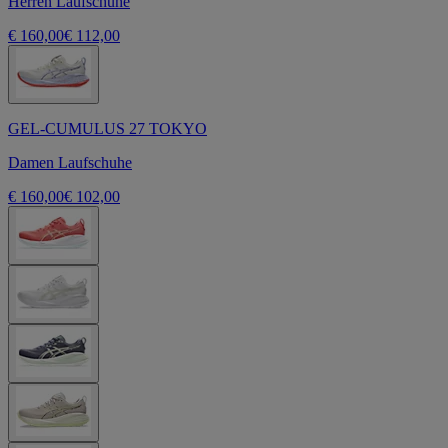
Herren Laufschuhe
€ 160,00
€ 112,00
GEL-CUMULUS 27 TOKYO
Damen Laufschuhe
€ 160,00
€ 102,00