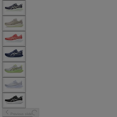
Previous slide