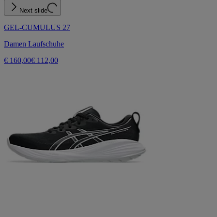
Next slide
GEL-CUMULUS 27
Damen Laufschuhe
€ 160,00
€ 112,00