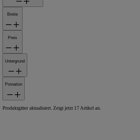
Breite
Preis
Untergrund
Pronation
Produktgitter aktualisiert. Zeigt jetzt 17 Artikel an.