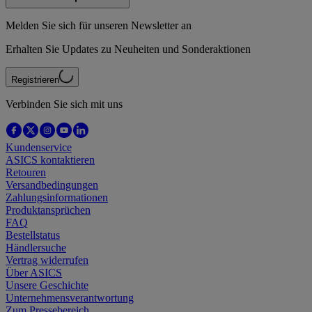
Melden Sie sich für unseren Newsletter an
Erhalten Sie Updates zu Neuheiten und Sonderaktionen
Registrieren
Verbinden Sie sich mit uns
Kundenservice
ASICS kontaktieren
Retouren
Versandbedingungen
Zahlungsinformationen
Produktansprüchen
FAQ
Bestellstatus
Händlersuche
Vertrag widerrufen
Über ASICS
Unsere Geschichte
Unternehmensverantwortung
Zum Pressebereich