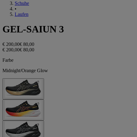
Schuhe
•
Laufen
GEL-SAIUN 3
€ 200,00
€ 80,00
€ 200,00
€ 80,00
Farbe
Midnight/Orange Glow