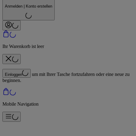
Anmelden | Konto erstellen
Ihr Warenkorb ist leer
um mit Ihrer Tasche fortzufahren oder eine neue zu
Einloggen
beginnen.
Mobile Navigation