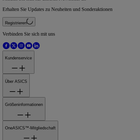
Erhalten Sie Updates zu Neuheiten und Sonderaktionen
Registrieren
Verbinden Sie sich mit uns
Kundenservice
Über ASICS
Größeninformationen
OneASICS™-Mitgliedschaft