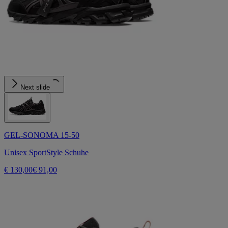
Next slide
GEL-SONOMA 15-50
Unisex SportStyle Schuhe
€ 130,00
€ 91,00