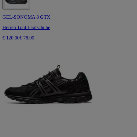
GEL-SONOMA 8 GTX
Herren Trail-Laufschuhe
€ 120,00
€ 78,00