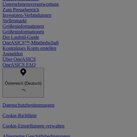
Unternehmensverantwortung
Zum Pressebereich
Investoren-Verbindungen
Stellenmarkt
Größeninformationen
Größeninformationen
Der Laufstil-Guide
OneASICS™-Mitgliedschaft
Kostenloses Konto erstellen
Anmelden
Über OneASICS
OneASICS FAQ
Österreich (Deutsch)
Datenschutzbestimmungen
Cookie-Richtlinie
Cookie-Einstellungen verwalten
Allgemeine Geschäftsbedingungen