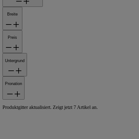
Breite
Preis
Untergrund
Pronation
Produktgitter aktualisiert. Zeigt jetzt 7 Artikel an.