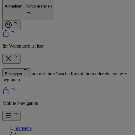
Anmelden | Konto erstellen
Ihr Warenkorb ist leer
um mit Ihrer Tasche fortzufahren oder eine neue zu
Einloggen
beginnen.
Mobile Navigation
Startseite
•