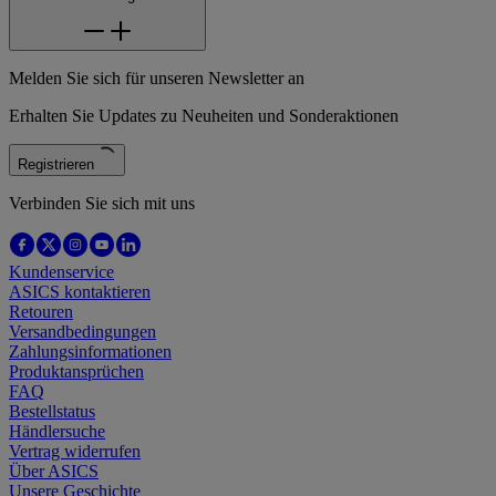
Melden Sie sich für unseren Newsletter an
Erhalten Sie Updates zu Neuheiten und Sonderaktionen
Registrieren
Verbinden Sie sich mit uns
Kundenservice
ASICS kontaktieren
Retouren
Versandbedingungen
Zahlungsinformationen
Produktansprüchen
FAQ
Bestellstatus
Händlersuche
Vertrag widerrufen
Über ASICS
Unsere Geschichte