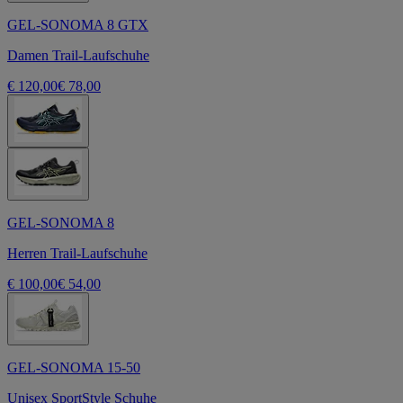
GEL-SONOMA 8 GTX
Damen Trail-Laufschuhe
€ 120,00
€ 78,00
GEL-SONOMA 8
Herren Trail-Laufschuhe
€ 100,00
€ 54,00
GEL-SONOMA 15-50
Unisex SportStyle Schuhe