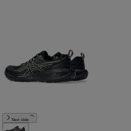
Next slide