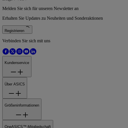
Melden Sie sich für unseren Newsletter an
Erhalten Sie Updates zu Neuheiten und Sonderaktionen
Registrieren
Verbinden Sie sich mit uns
Kundenservice
Über ASICS
Größeninformationen
OneASICS™-Mitgliedschaft