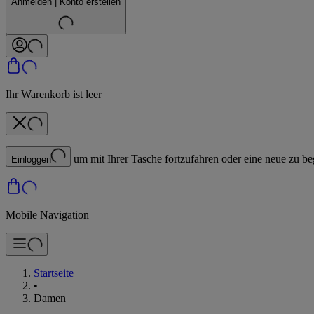
Anmelden | Konto erstellen
Ihr Warenkorb ist leer
um mit Ihrer Tasche fortzufahren oder eine neue zu be
Einloggen
Mobile Navigation
Startseite
•
Damen