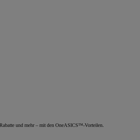
e Rabatte und mehr – mit den OneASICS™-Vorteilen.