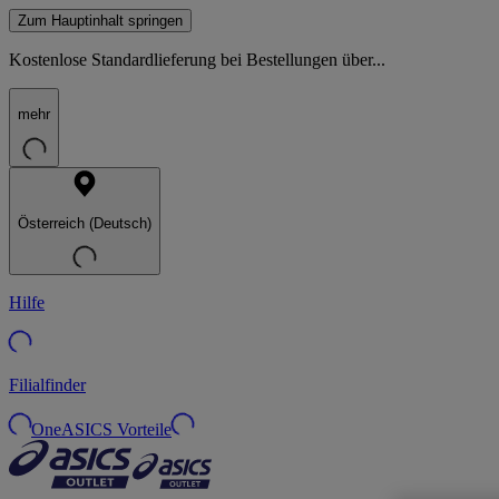
Zum Hauptinhalt springen
Kostenlose Standardlieferung bei Bestellungen über...
mehr
Österreich (Deutsch)
Hilfe
Filialfinder
OneASICS Vorteile