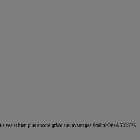
 exclusives et bien plus encore grâce aux avantages fidélité OneASICS™.