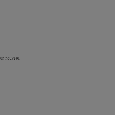
 un nouveau.