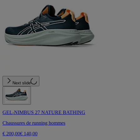
Next slide
GEL-NIMBUS 27 NATURE BATHING
Chaussures de running hommes
€ 200,00
€ 140,00