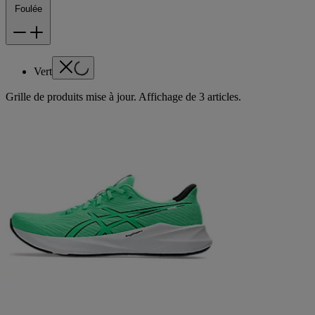
Foulée
Vert
Grille de produits mise à jour. Affichage de 3 articles.