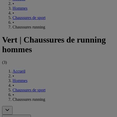
•
Hommes
•
Chaussures de sport
•
Chaussures running
Vert
|
Chaussures de running
hommes
(
3
)
Accueil
•
Hommes
•
Chaussures de sport
•
Chaussures running