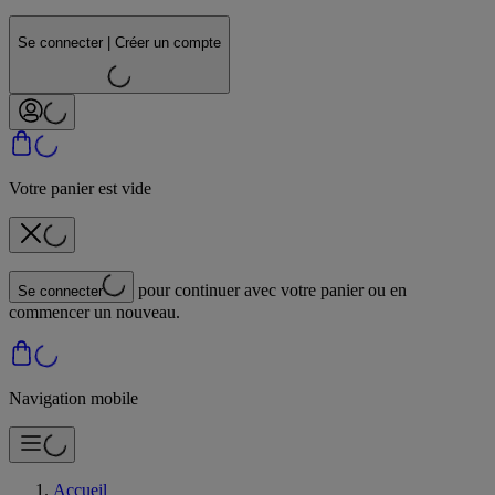
Se connecter | Créer un compte
Votre panier est vide
pour continuer avec votre panier ou en
Se connecter
commencer un nouveau.
Navigation mobile
Accueil