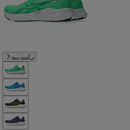
Next slide