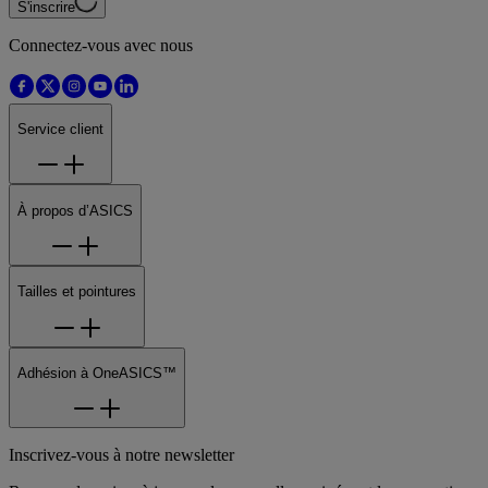
S'inscrire
Connectez-vous avec nous
Service client
À propos d’ASICS
Tailles et pointures
Adhésion à OneASICS™
Inscrivez-vous à notre newsletter