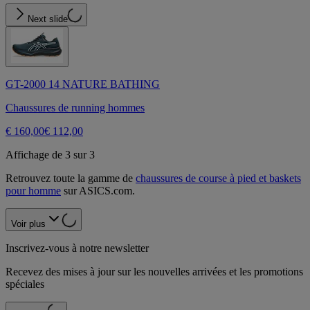
Next slide
GT-2000 14 NATURE BATHING
Chaussures de running hommes
€ 160,00
€ 112,00
Affichage de 3 sur 3
Retrouvez toute la gamme de
chaussures de course à pied et baskets
pour homme
sur ASICS.com.
Voir plus
Inscrivez-vous à notre newsletter
Recevez des mises à jour sur les nouvelles arrivées et les promotions
spéciales