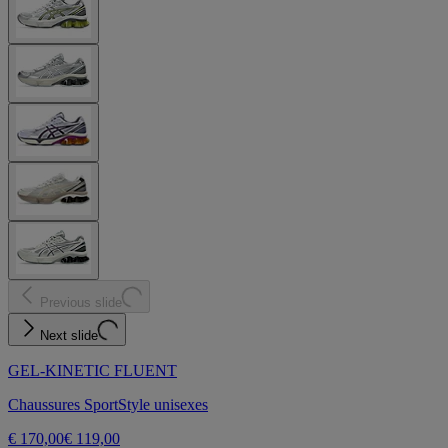
Previous slide
Next slide
GEL-KINETIC FLUENT
Chaussures SportStyle unisexes
€ 170,00
€ 119,00