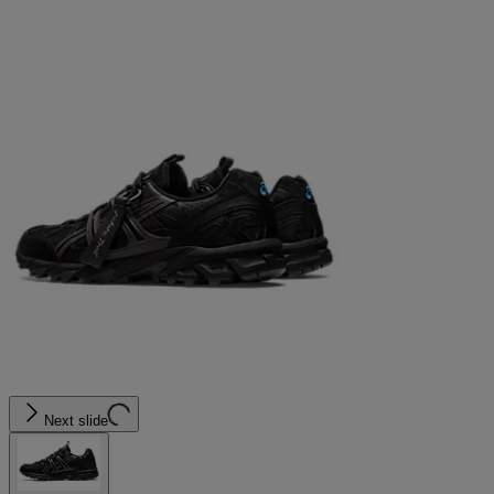
Next slide