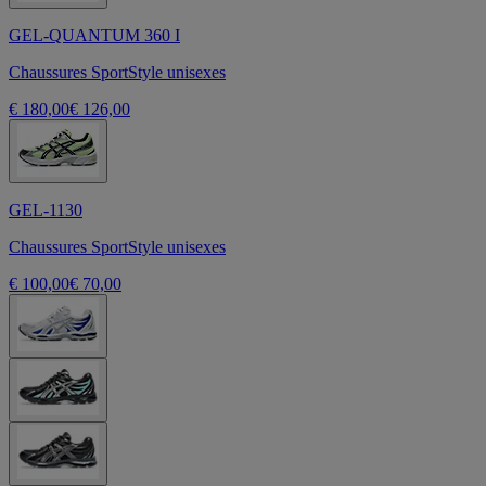
GEL-QUANTUM 360 I
Chaussures SportStyle unisexes
€ 180,00
€ 126,00
GEL-1130
Chaussures SportStyle unisexes
€ 100,00
€ 70,00