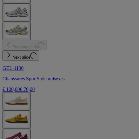
Previous slide
Next slide
GEL-1130
Chaussures SportStyle unisexes
€ 100,00
€ 70,00