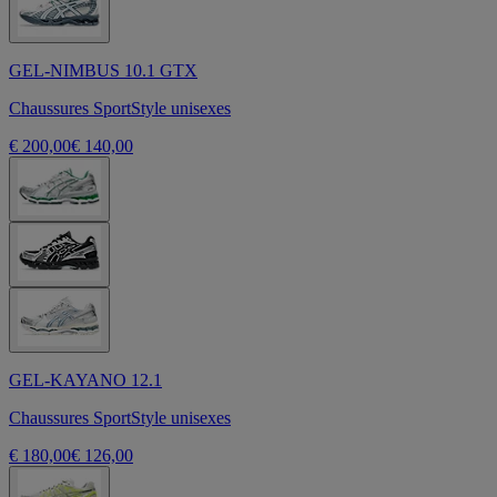
GEL-NIMBUS 10.1 GTX
Chaussures SportStyle unisexes
€ 200,00
€ 140,00
GEL-KAYANO 12.1
Chaussures SportStyle unisexes
€ 180,00
€ 126,00