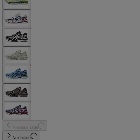
Previous slide
Next slide