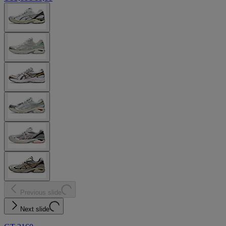
Previous slide
Next slide