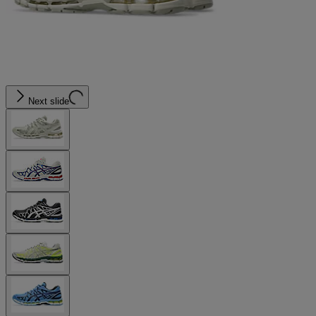
Next slide