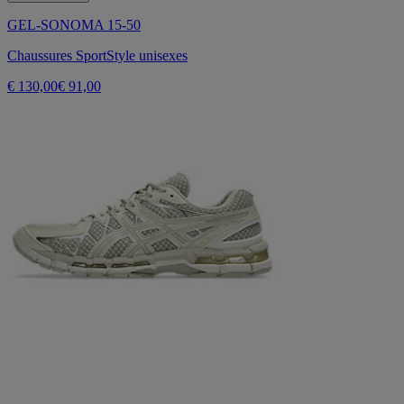
GEL-SONOMA 15-50
Chaussures SportStyle unisexes
€ 130,00
€ 91,00