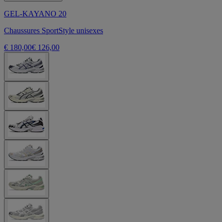
GEL-KAYANO 20
Chaussures SportStyle unisexes
€ 180,00
€ 126,00