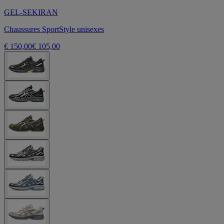
GEL-SEKIRAN
Chaussures SportStyle unisexes
€ 150,00
€ 105,00