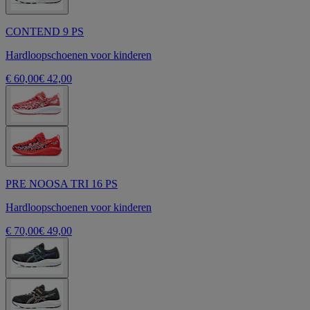
CONTEND 9 PS
Hardloopschoenen voor kinderen
€ 60,00
€ 42,00
PRE NOOSA TRI 16 PS
Hardloopschoenen voor kinderen
€ 70,00
€ 49,00