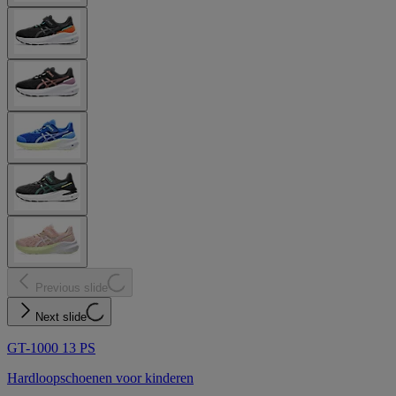
Previous slide
Next slide
GT-1000 13 PS
Hardloopschoenen voor kinderen