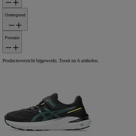
Ondergrond
Pronatie
Productoverzicht bijgewerkt. Toont nu 6 artikelen.