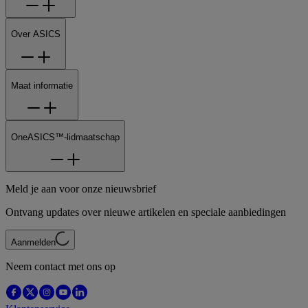
Over ASICS
Maat informatie
OneASICS™-lidmaatschap
Meld je aan voor onze nieuwsbrief
Ontvang updates over nieuwe artikelen en speciale aanbiedingen
Aanmelden
Neem contact met ons op