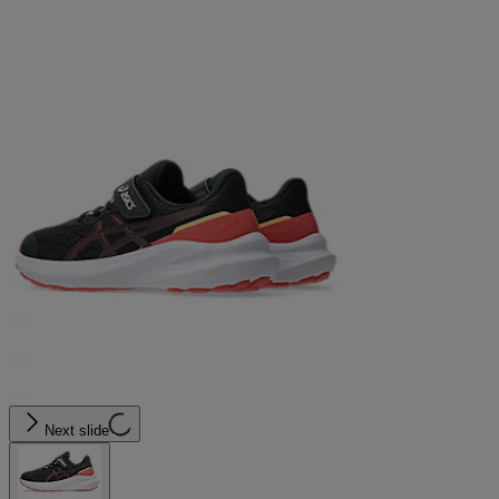
Next slide