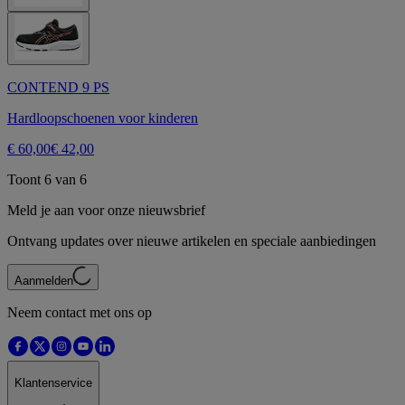
CONTEND 9 PS
Hardloopschoenen voor kinderen
€ 60,00
€ 42,00
Toont 6 van 6
Meld je aan voor onze nieuwsbrief
Ontvang updates over nieuwe artikelen en speciale aanbiedingen
Aanmelden
Neem contact met ons op
Klantenservice