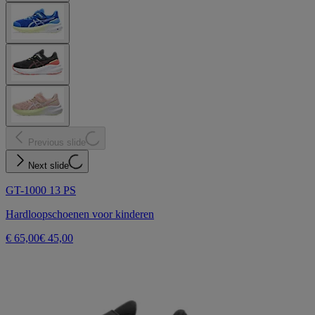
Previous slide
Next slide
GT-1000 13 PS
Hardloopschoenen voor kinderen
€ 65,00
€ 45,00