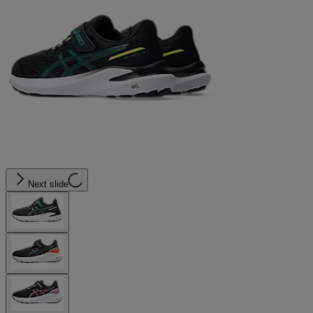
Next slide