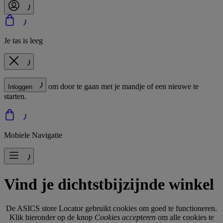
Je tas is leeg
om door te gaan met je mandje of een nieuwe te
Inloggen
starten.
Mobiele Navigatie
Vind je dichtstbijzijnde winkel
De ASICS store Locator gebruikt cookies om goed te functioneren.
Klik hieronder op de knop
Cookies accepteren
om alle cookies te