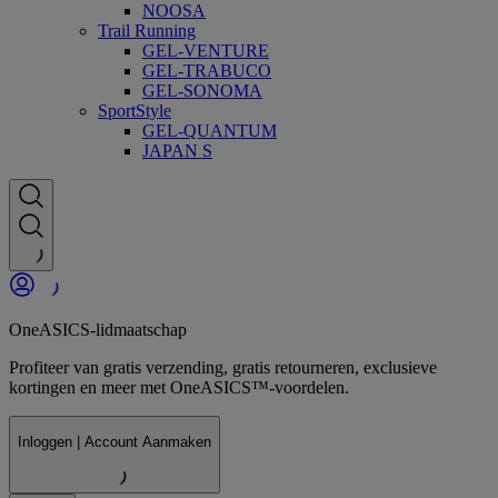
NOOSA
Trail Running
GEL-VENTURE
GEL-TRABUCO
GEL-SONOMA
SportStyle
GEL-QUANTUM
JAPAN S
OneASICS-lidmaatschap
Profiteer van gratis verzending, gratis retourneren, exclusieve
kortingen en meer met OneASICS™-voordelen.
Inloggen | Account Aanmaken