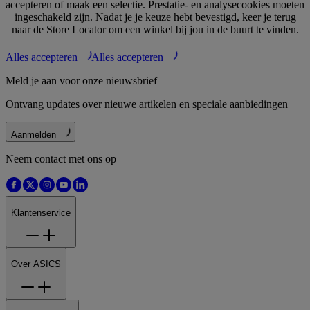
accepteren of maak een selectie. Prestatie- en analysecookies moeten
ingeschakeld zijn. Nadat je je keuze hebt bevestigd, keer je terug
naar de Store Locator om een winkel bij jou in de buurt te vinden.
Alles accepteren
Alles accepteren
Meld je aan voor onze nieuwsbrief
Ontvang updates over nieuwe artikelen en speciale aanbiedingen
Aanmelden
Neem contact met ons op
Klantenservice
Over ASICS