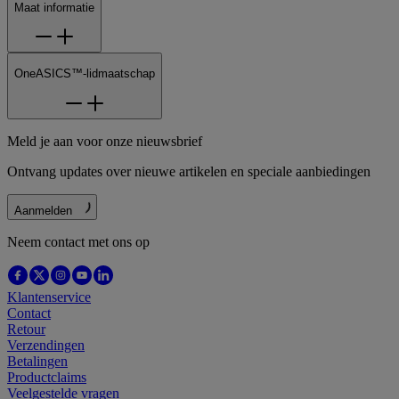
Maat informatie
OneASICS™-lidmaatschap
Meld je aan voor onze nieuwsbrief
Ontvang updates over nieuwe artikelen en speciale aanbiedingen
Aanmelden
Neem contact met ons op
Klantenservice
Contact
Retour
Verzendingen
Betalingen
Productclaims
Veelgestelde vragen