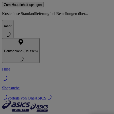
Zum Hauptinhalt springen
Kostenlose Standardlieferung bei Bestellungen über...
mehr
Deutschland (Deutsch)
Hilfe
Shopsuche
Vorteile von OneASICS