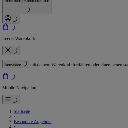
Anmelden | Konto erstellen
Leerer Warenkorb
mit deinem Warenkorb fortfahren oder einen neuen sta
Anmelden
Mobile Navigation
Startseite
•
Besondere Angebote
•