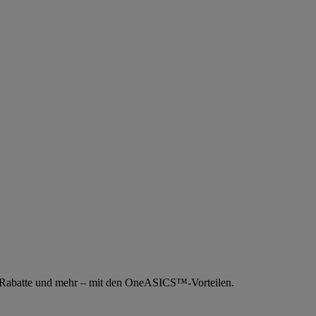
e Rabatte und mehr – mit den OneASICS™-Vorteilen.