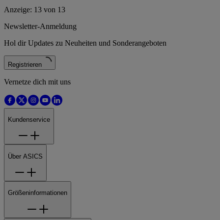
Anzeige: 13 von 13
Newsletter-Anmeldung
Hol dir Updates zu Neuheiten und Sonderangeboten
Registrieren
Vernetze dich mit uns
Kundenservice
Über ASICS
Größeninformationen