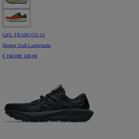
GEL-TRABUCO 13
Herren Trail-Laufschuhe
€ 160,00
€ 100,00