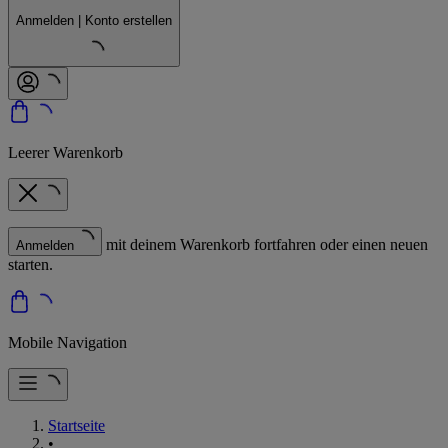
Anmelden | Konto erstellen
Leerer Warenkorb
mit deinem Warenkorb fortfahren oder einen neuen
Anmelden
starten.
Mobile Navigation
Startseite
•