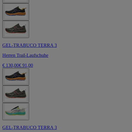
GEL-TRABUCO TERRA 3
Herren Trail-Laufschuhe
€ 130,00
€ 91,00
GEL-TRABUCO TERRA 3