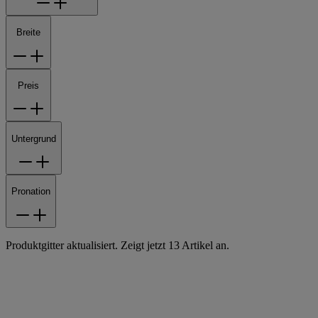
Breite
Preis
Untergrund
Pronation
Produktgitter aktualisiert. Zeigt jetzt 13 Artikel an.