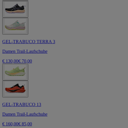
GEL-TRABUCO TERRA 3
Damen Trail-Laufschuhe
€ 130,00
€ 70,00
GEL-TRABUCO 13
Damen Trail-Laufschuhe
€ 160,00
€ 85,00