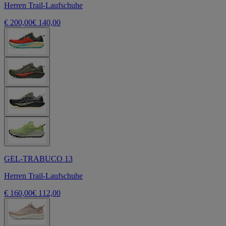
Herren Trail-Laufschuhe
€ 200,00
€ 140,00
GEL-TRABUCO 13
Herren Trail-Laufschuhe
€ 160,00
€ 112,00