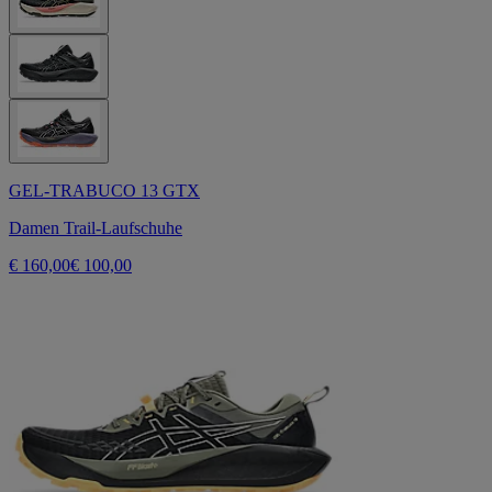
GEL-TRABUCO 13 GTX
Damen Trail-Laufschuhe
€ 160,00
€ 100,00