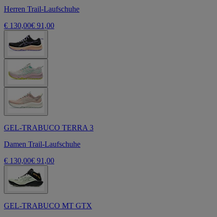
Herren Trail-Laufschuhe
€ 130,00
€ 91,00
GEL-TRABUCO TERRA 3
Damen Trail-Laufschuhe
€ 130,00
€ 91,00
GEL-TRABUCO MT GTX