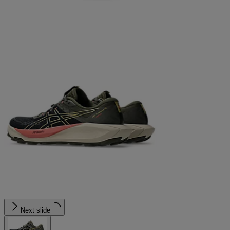
Next slide