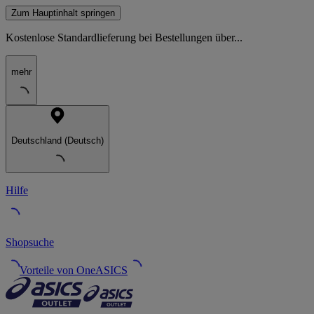
Zum Hauptinhalt springen
Kostenlose Standardlieferung bei Bestellungen über...
mehr
Deutschland (Deutsch)
Hilfe
Shopsuche
Vorteile von OneASICS