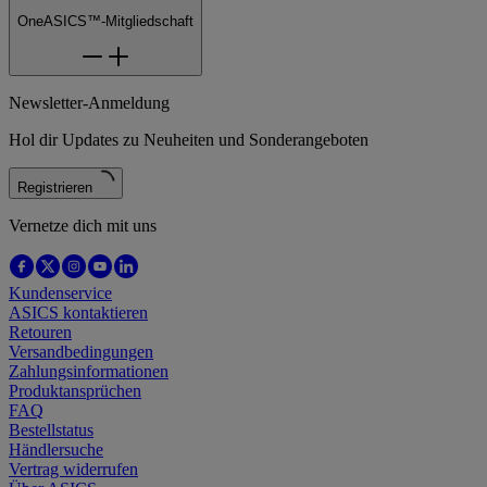
OneASICS™-Mitgliedschaft
Newsletter-Anmeldung
Hol dir Updates zu Neuheiten und Sonderangeboten
Registrieren
Vernetze dich mit uns
Kundenservice
ASICS kontaktieren
Retouren
Versandbedingungen
Zahlungsinformationen
Produktansprüchen
FAQ
Bestellstatus
Händlersuche
Vertrag widerrufen