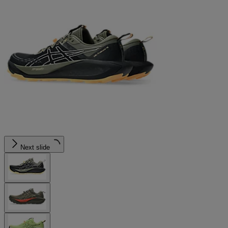
Next slide