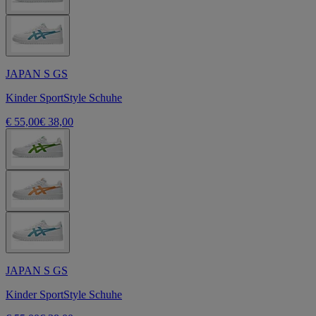
JAPAN S GS
Kinder SportStyle Schuhe
€ 55,00
€ 38,00
JAPAN S GS
Kinder SportStyle Schuhe