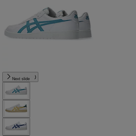
Next slide