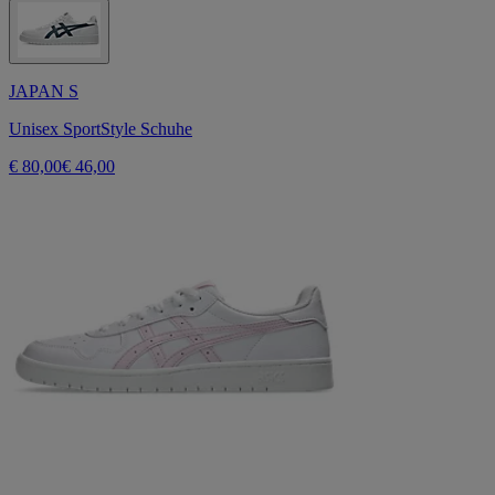
JAPAN S
Unisex SportStyle Schuhe
€ 80,00
€ 46,00