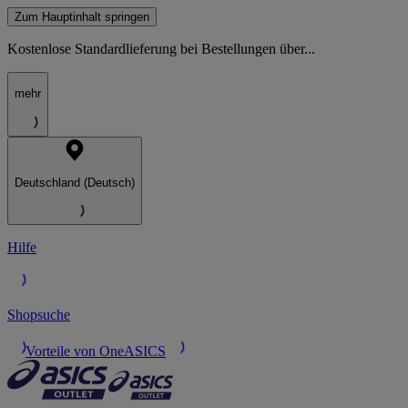
Zum Hauptinhalt springen
Kostenlose Standardlieferung bei Bestellungen über...
mehr
Deutschland (Deutsch)
Hilfe
Shopsuche
Vorteile von OneASICS