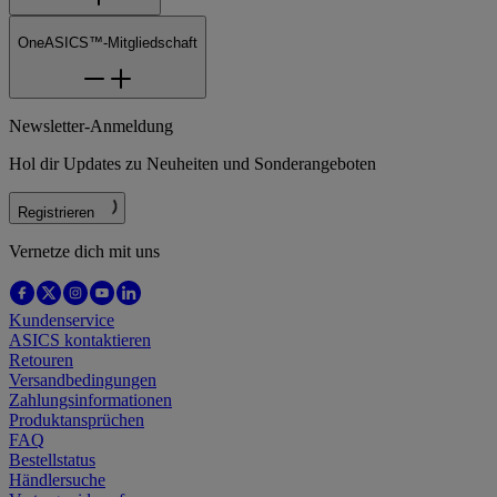
OneASICS™-Mitgliedschaft
Newsletter-Anmeldung
Hol dir Updates zu Neuheiten und Sonderangeboten
Registrieren
Vernetze dich mit uns
Kundenservice
ASICS kontaktieren
Retouren
Versandbedingungen
Zahlungsinformationen
Produktansprüchen
FAQ
Bestellstatus
Händlersuche