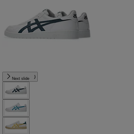
Next slide