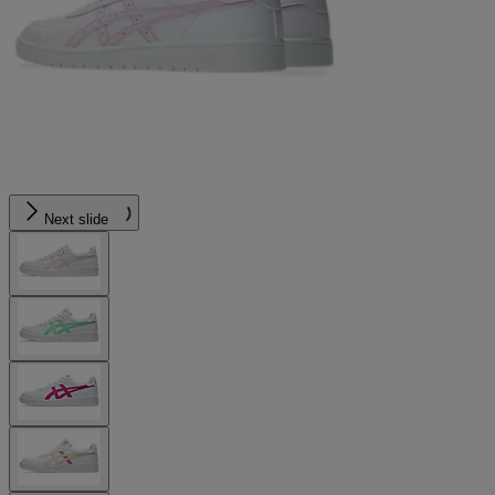
Next slide