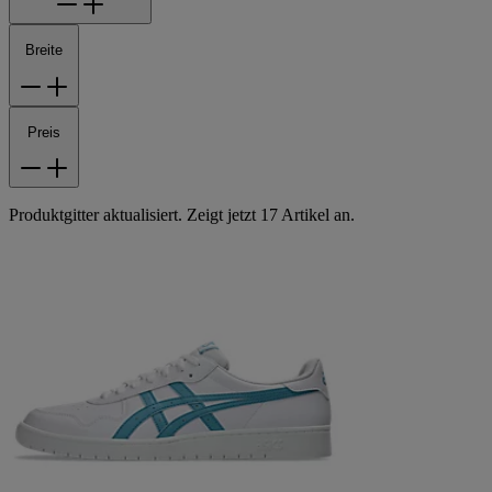
Breite
Preis
Produktgitter aktualisiert. Zeigt jetzt 17 Artikel an.