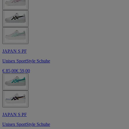
JAPAN S PF
Unisex SportStyle Schuhe
€ 85,00
€ 59,00
JAPAN S PF
Unisex SportStyle Schuhe