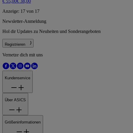
€ 55,00
€ 38,00
Anzeige: 17 von 17
Newsletter-Anmeldung
Hol dir Updates zu Neuheiten und Sonderangeboten
Registrieren
Vernetze dich mit uns
Kundenservice
Über ASICS
Größeninformationen