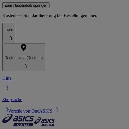
Zum Hauptinhalt springen
Kostenlose Standardlieferung bei Bestellungen über...
mehr
Deutschland (Deutsch)
Hilfe
Shopsuche
Vorteile von OneASICS