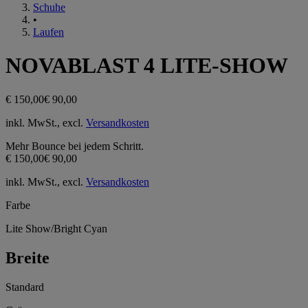
Schuhe
•
Laufen
NOVABLAST 4 LITE-SHOW
€ 150,00
€ 90,00
inkl. MwSt., excl.
Versandkosten
Mehr Bounce bei jedem Schritt.
€ 150,00
€ 90,00
inkl. MwSt., excl.
Versandkosten
Farbe
Lite Show/Bright Cyan
Breite
Standard