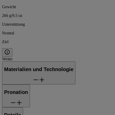
Gewicht
266 g/9.5 oz
Unterstützung
Neutral
Ziel
Weiter
Materialien und Technologie
Pronation