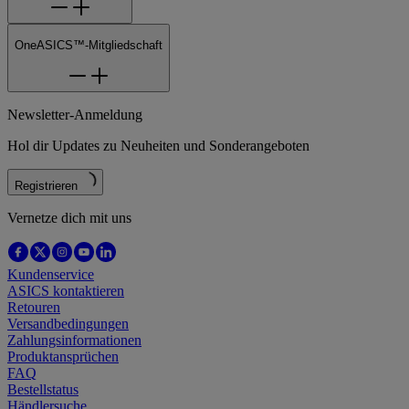
OneASICS™-Mitgliedschaft
Newsletter-Anmeldung
Hol dir Updates zu Neuheiten und Sonderangeboten
Registrieren
Vernetze dich mit uns
Kundenservice
ASICS kontaktieren
Retouren
Versandbedingungen
Zahlungsinformationen
Produktansprüchen
FAQ
Bestellstatus
Händlersuche