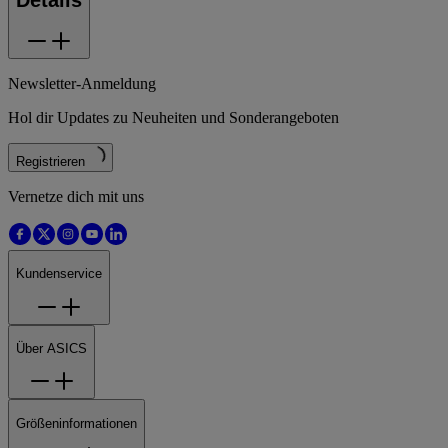
Details
Newsletter-Anmeldung
Hol dir Updates zu Neuheiten und Sonderangeboten
Registrieren
Vernetze dich mit uns
Kundenservice
Über ASICS
Größeninformationen