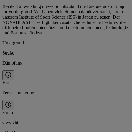
Bei der Entwicklung dieses Schuhs stand die Energierückführung
im Vordergrund. Wir haben viele Stunden damit verbracht, ihn in
unserem Institute of Sport Science (ISS) in Japan zu testen. Der
NOVABLAST 4 verfügt über zusätzliche technische Features, die
dich beim Laufen unterstützen und die du unten unter „Technologie
und Features“ findest.
Untergrund
Straße
Dämpfung
Hoch
Fersensprengung
8 mm
Gewicht