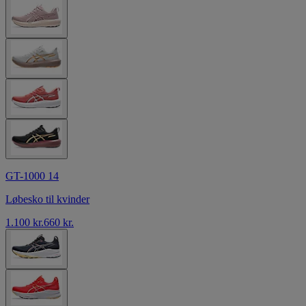
GT-1000 14
Løbesko til kvinder
1.100 kr.
660 kr.