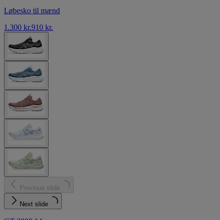
Løbesko til mænd
1.300 kr.
910 kr.
Previous slide
Next slide