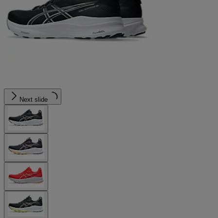
Next slide