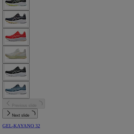
Previous slide
Next slide
GEL-KAYANO 32