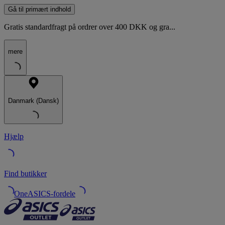
Gå til primært indhold
Gratis standardfragt på ordrer over 400 DKK og gra...
mere
Danmark (Dansk)
Hjælp
Find butikker
OneASICS-fordele