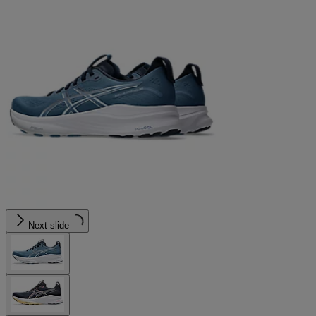
Next slide