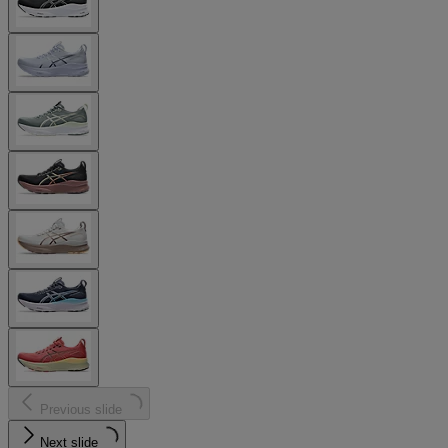
Previous slide
Next slide