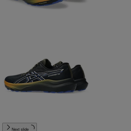
Next slide