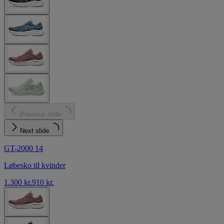
Previous slide
Next slide
GT-2000 14
Løbesko til kvinder
1.300 kr.
910 kr.