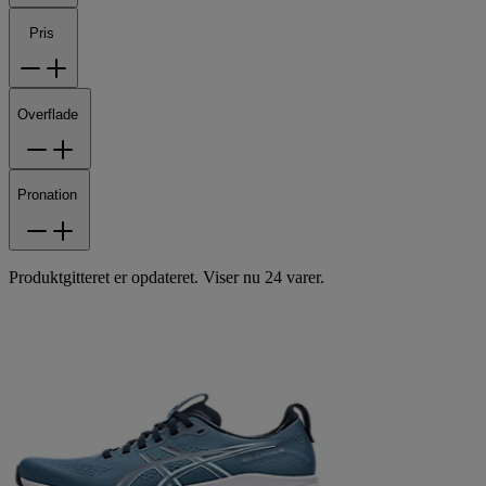
Pris
Overflade
Pronation
Produktgitteret er opdateret. Viser nu 24 varer.