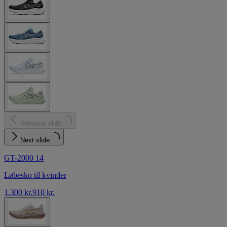
Previous slide
Next slide
GT-2000 14
Løbesko til kvinder
1.300 kr.
910 kr.