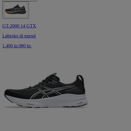
GT-2000 14 GTX
Løbesko til mænd
1.400 kr.
980 kr.