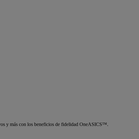
sivos y más con los beneficios de fidelidad OneASICS™.