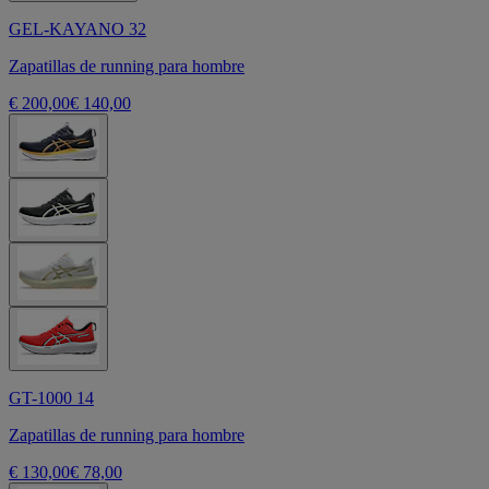
GEL-KAYANO 32
Zapatillas de running para hombre
€ 200,00
€ 140,00
GT-1000 14
Zapatillas de running para hombre
€ 130,00
€ 78,00