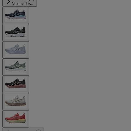
Next slide