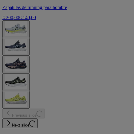
Zapatillas de running para hombre
€ 200,00
€ 140,00
Previous slide
Next slide