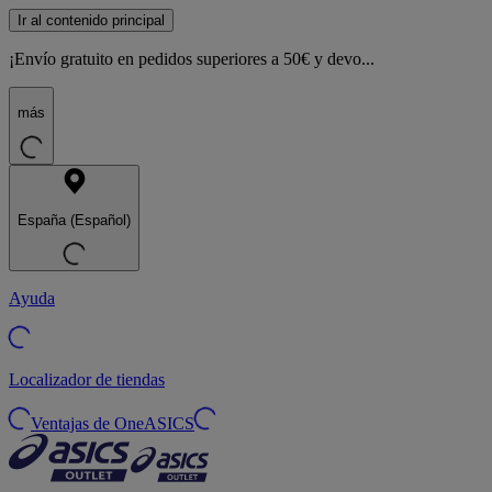
Ir al contenido principal
¡Envío gratuito en pedidos superiores a 50€ y devo...
más
España (Español)
Ayuda
Localizador de tiendas
Ventajas de OneASICS