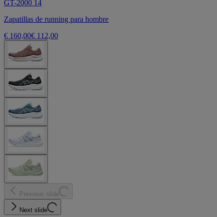
GT-2000 14
Zapatillas de running para hombre
€ 160,00
€ 112,00
Previous slide
Next slide