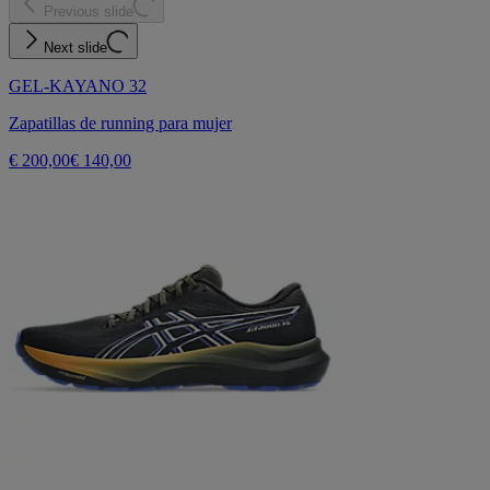
Previous slide
Next slide
GEL-KAYANO 32
Zapatillas de running para mujer
€ 200,00
€ 140,00