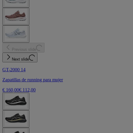
Previous slide
Next slide
GT-2000 14
Zapatillas de running para mujer
€ 160,00
€ 112,00