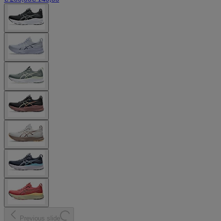
Previous slide