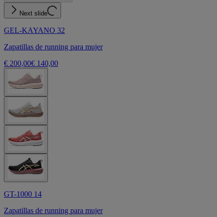
Next slide
GEL-KAYANO 32
Zapatillas de running para mujer
€ 200,00
€ 140,00
GT-1000 14
Zapatillas de running para mujer