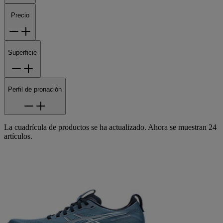
Precio
Superficie
Perfil de pronación
La cuadrícula de productos se ha actualizado. Ahora se muestran 24
artículos.