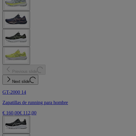
Previous slide
Next slide
GT-2000 14
Zapatillas de running para hombre
€ 160,00
€ 112,00