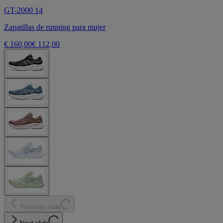
GT-2000 14
Zapatillas de running para mujer
€ 160,00
€ 112,00
Previous slide