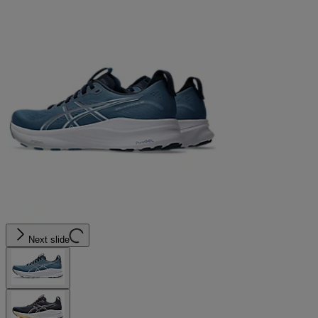
Next slide