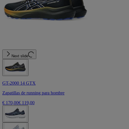
Next slide
GT-2000 14 GTX
Zapatillas de running para hombre
€ 170,00
€ 119,00