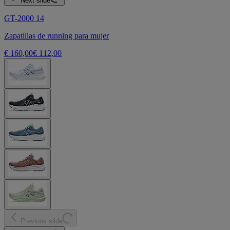
Next slide
GT-2000 14
Zapatillas de running para mujer
€ 160,00
€ 112,00
Previous slide