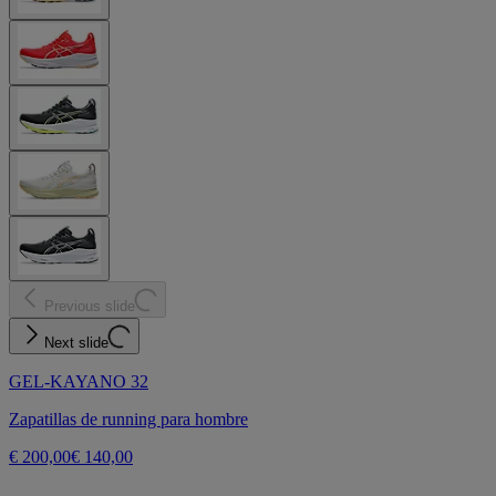
Previous slide
Next slide
GEL-KAYANO 32
Zapatillas de running para hombre
€ 200,00
€ 140,00