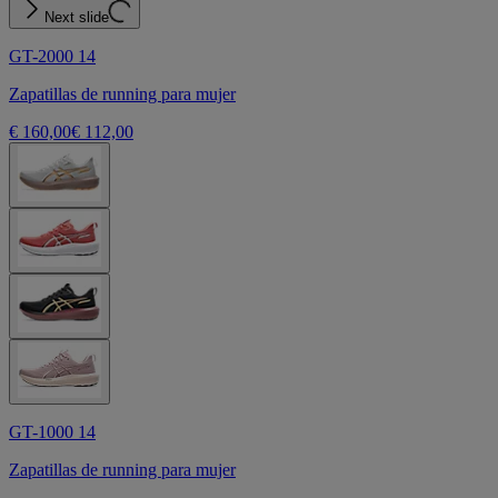
Next slide
GT-2000 14
Zapatillas de running para mujer
€ 160,00
€ 112,00
GT-1000 14
Zapatillas de running para mujer