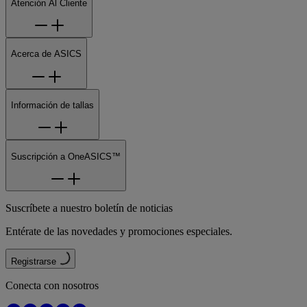
Atención Al Cliente
Acerca de ASICS
Información de tallas
Suscripción a OneASICS™
Suscríbete a nuestro boletín de noticias
Entérate de las novedades y promociones especiales.
Registrarse
Conecta con nosotros