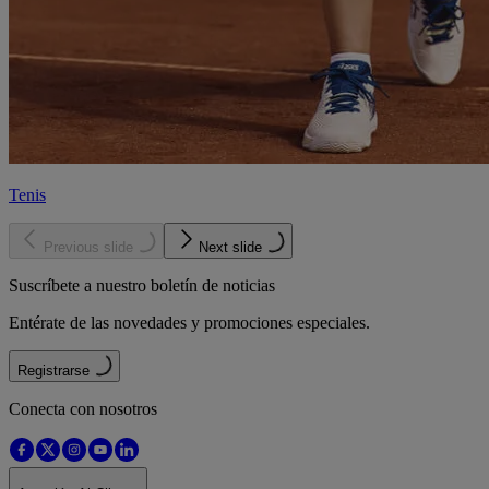
Tenis
Previous slide
Next slide
Suscríbete a nuestro boletín de noticias
Entérate de las novedades y promociones especiales.
Registrarse
Conecta con nosotros