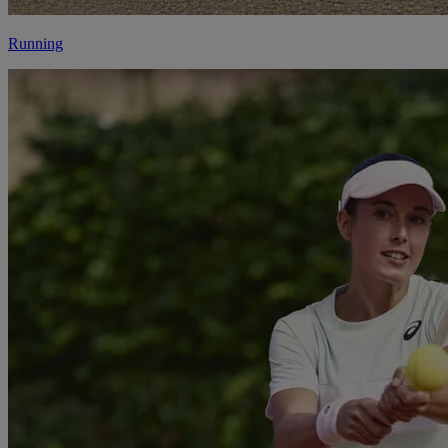
Running