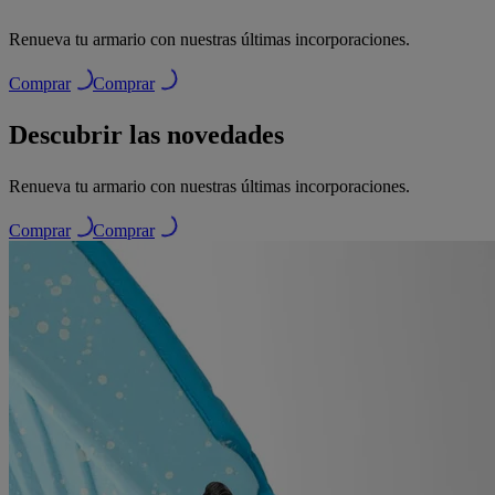
Renueva tu armario con nuestras últimas incorporaciones.
Comprar
Comprar
Descubrir las novedades
Renueva tu armario con nuestras últimas incorporaciones.
Comprar
Comprar