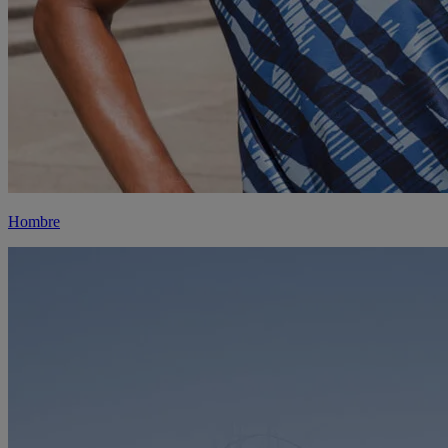
Hombre