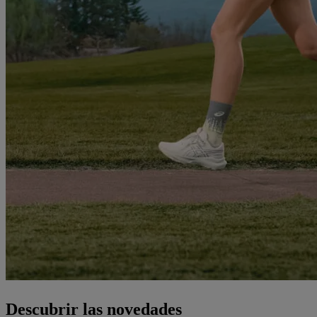
Descubrir las novedades