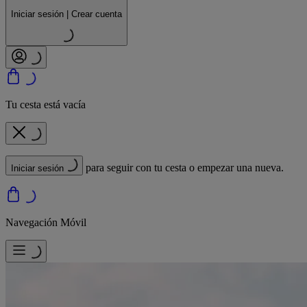
Iniciar sesión | Crear cuenta
Tu cesta está vacía
para seguir con tu cesta o empezar una nueva.
Iniciar sesión
Navegación Móvil