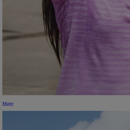
Mujer