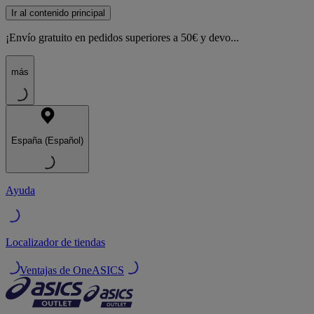
Ir al contenido principal
¡Envío gratuito en pedidos superiores a 50€ y devo...
más
España (Español)
Ayuda
Localizador de tiendas
Ventajas de OneASICS