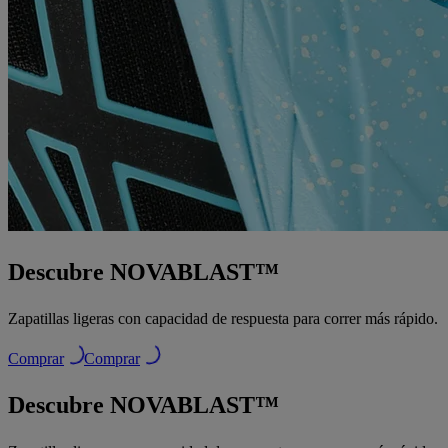
Descubre NOVABLAST™
Zapatillas ligeras con capacidad de respuesta para correr más rápido.
Comprar
Comprar
Descubre NOVABLAST™