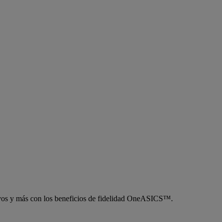
sivos y más con los beneficios de fidelidad OneASICS™.