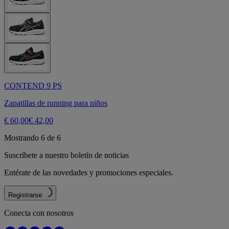
CONTEND 9 PS
Zapatillas de running para niños
€ 60,00
€ 42,00
Mostrando 6 de 6
Suscríbete a nuestro boletín de noticias
Entérate de las novedades y promociones especiales.
Registrarse
Conecta con nosotros