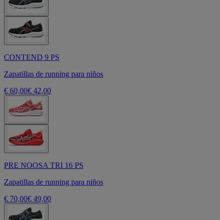
CONTEND 9 PS
Zapatillas de running para niños
€ 60,00
€ 42,00
PRE NOOSA TRI 16 PS
Zapatillas de running para niños
€ 70,00
€ 49,00