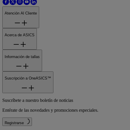
Atención Al Cliente
Acerca de ASICS
Información de tallas
Suscripción a OneASICS™
Suscríbete a nuestro boletín de noticias
Entérate de las novedades y promociones especiales.
Registrarse