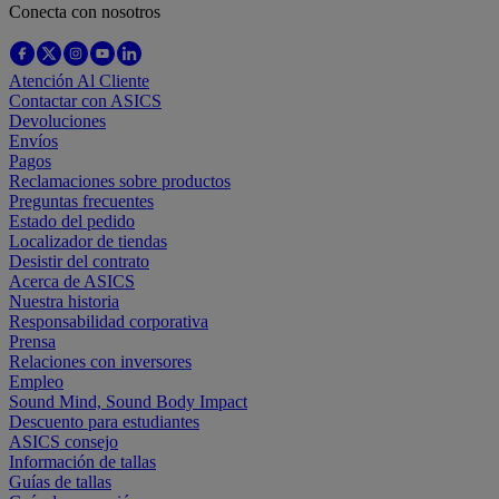
Conecta con nosotros
Atención Al Cliente
Contactar con ASICS
Devoluciones
Envíos
Pagos
Reclamaciones sobre productos
Preguntas frecuentes
Estado del pedido
Localizador de tiendas
Desistir del contrato
Acerca de ASICS
Nuestra historia
Responsabilidad corporativa
Prensa
Relaciones con inversores
Empleo
Sound Mind, Sound Body Impact
Descuento para estudiantes
ASICS consejo
Información de tallas
Guías de tallas