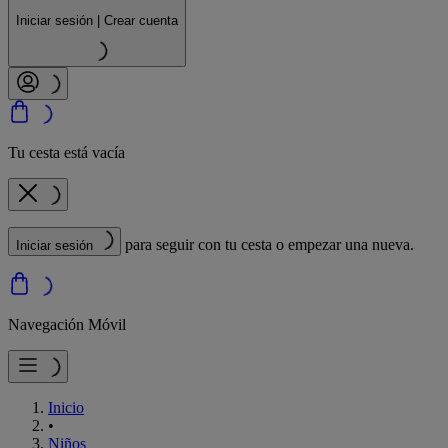
Iniciar sesión | Crear cuenta
Tu cesta está vacía
para seguir con tu cesta o empezar una nueva.
Iniciar sesión
Navegación Móvil
Inicio
•
Niños