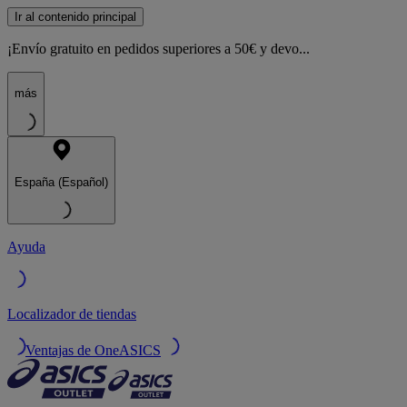
Ir al contenido principal
¡Envío gratuito en pedidos superiores a 50€ y devo...
más
España (Español)
Ayuda
Localizador de tiendas
Ventajas de OneASICS