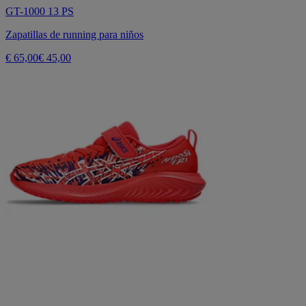
GT-1000 13 PS
Zapatillas de running para niños
€ 65,00
€ 45,00