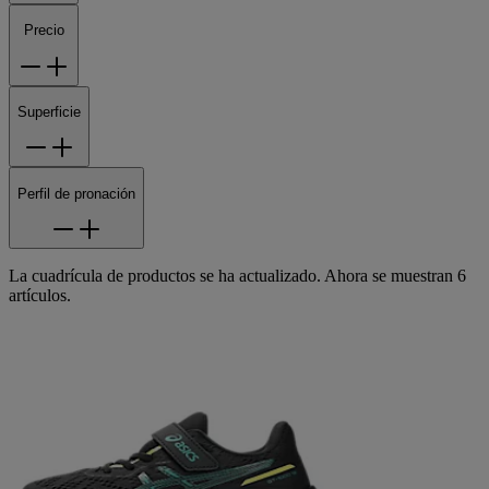
Precio
Superficie
Perfil de pronación
La cuadrícula de productos se ha actualizado. Ahora se muestran 6
artículos.