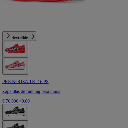
Next slide
PRE NOOSA TRI 16 PS
Zapatillas de running para niños
€ 70,00
€ 49,00