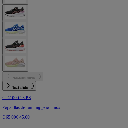
Previous slide
Next slide
GT-1000 13 PS
Zapatillas de running para niños
€ 65,00
€ 45,00