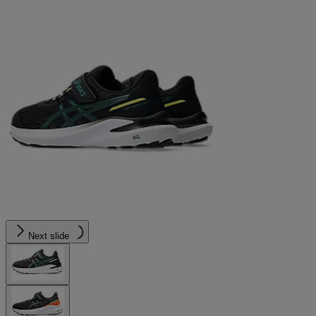
Next slide