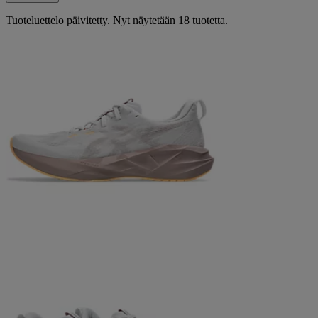
Tuoteluettelo päivitetty. Nyt näytetään 18 tuotetta.