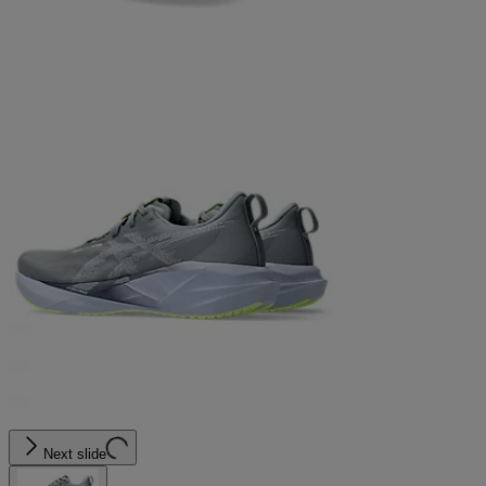
Next slide