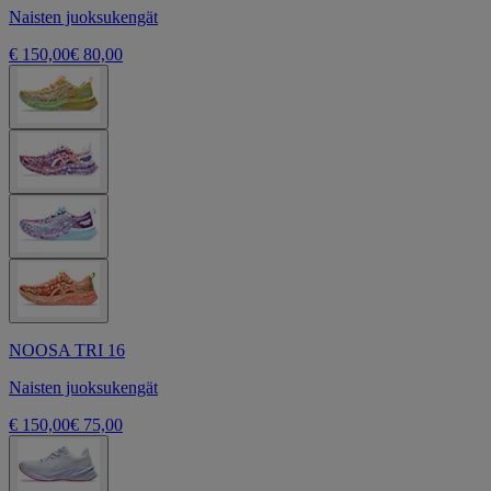
Naisten juoksukengät
€ 150,00
€ 80,00
NOOSA TRI 16
Naisten juoksukengät
€ 150,00
€ 75,00