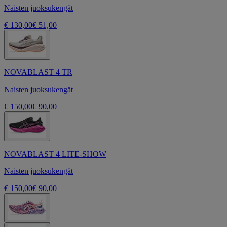
Naisten juoksukengät
€ 130,00
€ 51,00
NOVABLAST 4 TR
Naisten juoksukengät
€ 150,00
€ 90,00
NOVABLAST 4 LITE-SHOW
Naisten juoksukengät
€ 150,00
€ 90,00