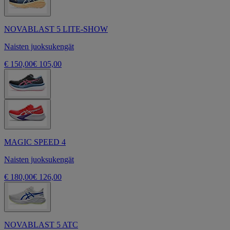
NOVABLAST 5 LITE-SHOW
Naisten juoksukengät
€ 150,00
€ 105,00
MAGIC SPEED 4
Naisten juoksukengät
€ 180,00
€ 126,00
NOVABLAST 5 ATC