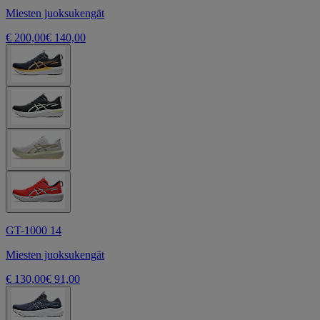
Miesten juoksukengät
€ 200,00
€ 140,00
GT-1000 14
Miesten juoksukengät
€ 130,00
€ 91,00