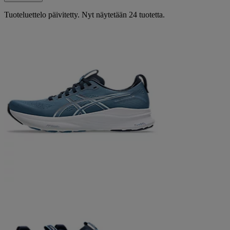
Tuoteluettelo päivitetty. Nyt näytetään 24 tuotetta.