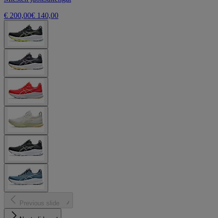
€ 200,00
€ 140,00
Previous slide