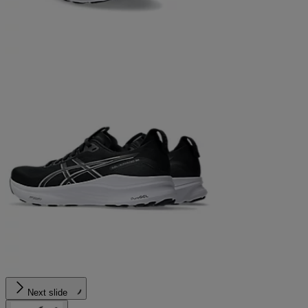
Next slide