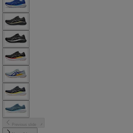
Previous slide