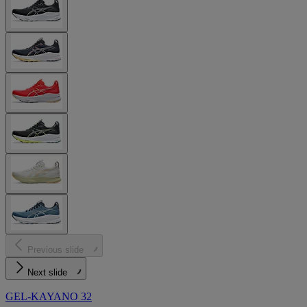
Previous slide
Next slide
GEL-KAYANO 32