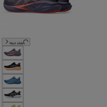
Next slide