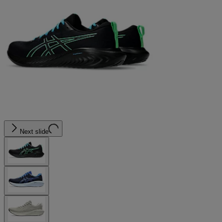
Next slide