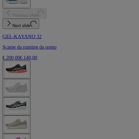
Previous slide
Next slide
GEL-KAYANO 32
Scarpe da running da uomo
€ 200,00
€ 140,00