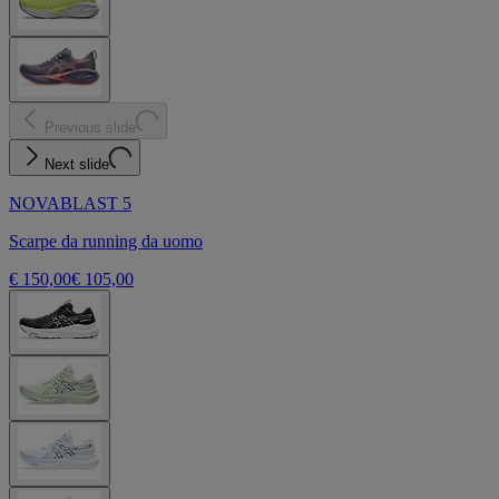
Previous slide
Next slide
NOVABLAST 5
Scarpe da running da uomo
€ 150,00
€ 105,00