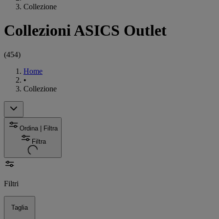
Collezione
Collezioni ASICS Outlet
(
454
)
Home
•
Collezione
Ordina | Filtra
Filtra
Filtri
Taglia