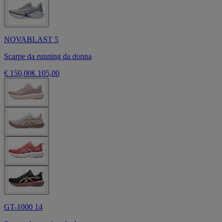
NOVABLAST 5
Scarpe da running da donna
€ 150,00
€ 105,00
GT-1000 14