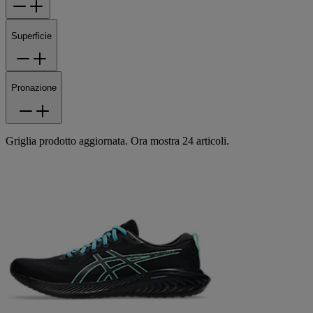
Superficie
Pronazione
Griglia prodotto aggiornata. Ora mostra 24 articoli.