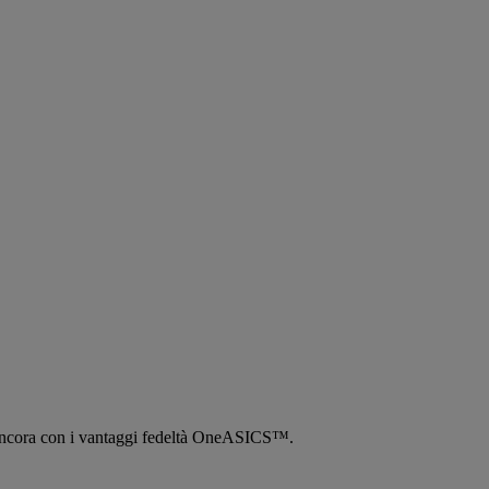
tro ancora con i vantaggi fedeltà OneASICS™.