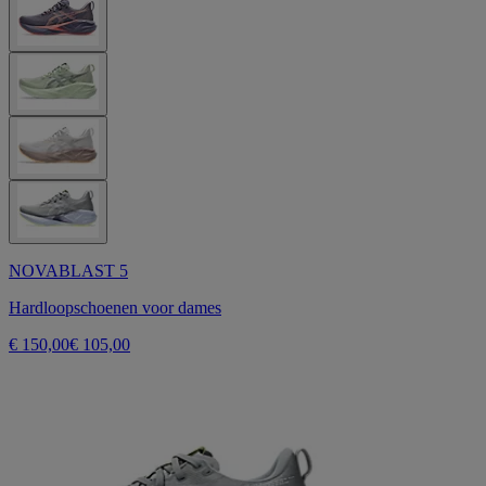
NOVABLAST 5
Hardloopschoenen voor dames
€ 150,00
€ 105,00