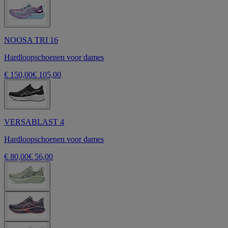
NOOSA TRI 16
Hardloopschoenen voor dames
€ 150,00
€ 105,00
VERSABLAST 4
Hardloopschoenen voor dames
€ 80,00
€ 56,00