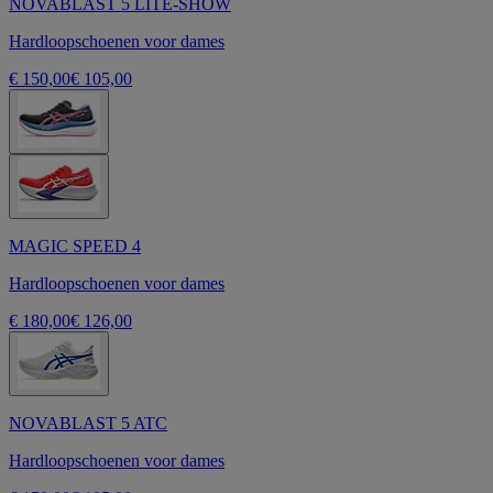
NOVABLAST 5 LITE-SHOW
Hardloopschoenen voor dames
€ 150,00
€ 105,00
MAGIC SPEED 4
Hardloopschoenen voor dames
€ 180,00
€ 126,00
NOVABLAST 5 ATC
Hardloopschoenen voor dames