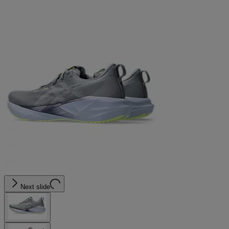
Next slide