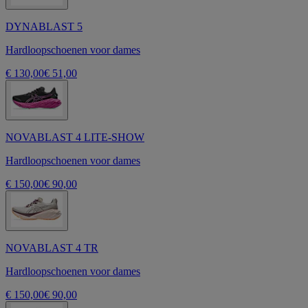
DYNABLAST 5
Hardloopschoenen voor dames
€ 130,00
€ 51,00
NOVABLAST 4 LITE-SHOW
Hardloopschoenen voor dames
€ 150,00
€ 90,00
NOVABLAST 4 TR
Hardloopschoenen voor dames
€ 150,00
€ 90,00