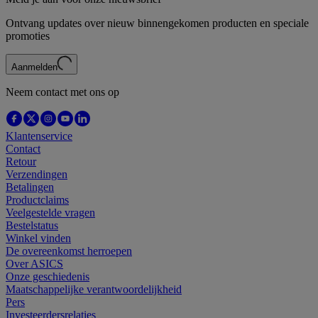
Ontvang updates over nieuw binnengekomen producten en speciale
promoties
Aanmelden
Neem contact met ons op
Klantenservice
Contact
Retour
Verzendingen
Betalingen
Productclaims
Veelgestelde vragen
Bestelstatus
Winkel vinden
De overeenkomst herroepen
Over ASICS
Onze geschiedenis
Maatschappelijke verantwoordelijkheid
Pers
Investeerdersrelaties