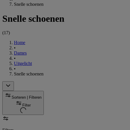
Snelle schoenen
Snelle schoenen
(
17
)
Home
•
Dames
•
Uitgelicht
•
Snelle schoenen
Sorteren | Filteren
Filter