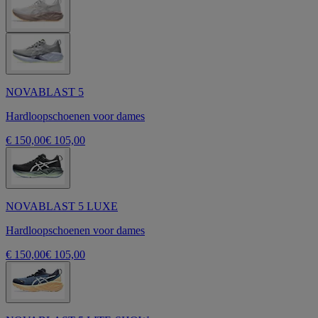
NOVABLAST 5
Hardloopschoenen voor dames
€ 150,00
€ 105,00
NOVABLAST 5 LUXE
Hardloopschoenen voor dames
€ 150,00
€ 105,00