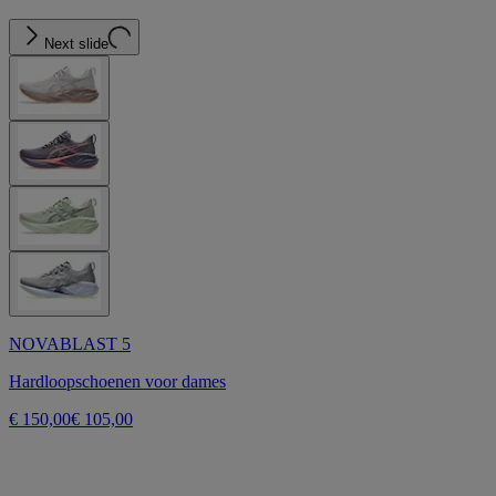
Next slide
NOVABLAST 5
Hardloopschoenen voor dames
€ 150,00
€ 105,00