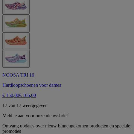
NOOSA TRI 16
Hardloopschoenen voor dames
€ 150,00
€ 105,00
17 van 17 weergegeven
Meld je aan voor onze nieuwsbrief
Ontvang updates over nieuw binnengekomen producten en speciale
promoties