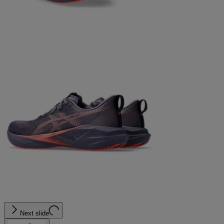
Next slide