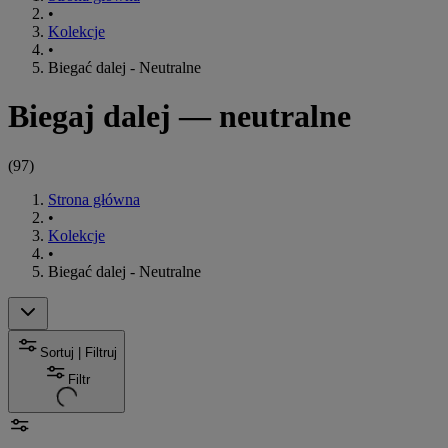
•
Kolekcje
•
Biegać dalej - Neutralne
Biegaj dalej — neutralne
(
97
)
Strona główna
•
Kolekcje
•
Biegać dalej - Neutralne
Sortuj | Filtruj
Filtr