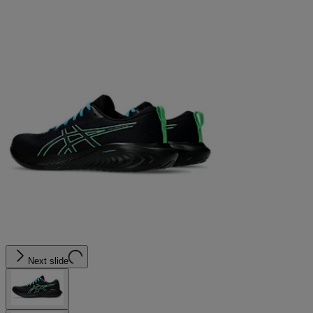
Next slide