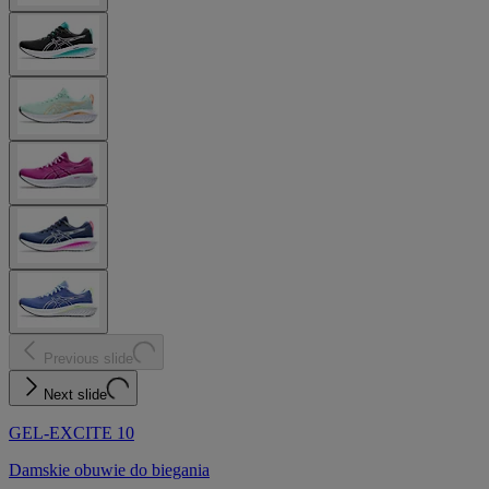
Previous slide
Next slide
GEL-EXCITE 10
Damskie obuwie do biegania