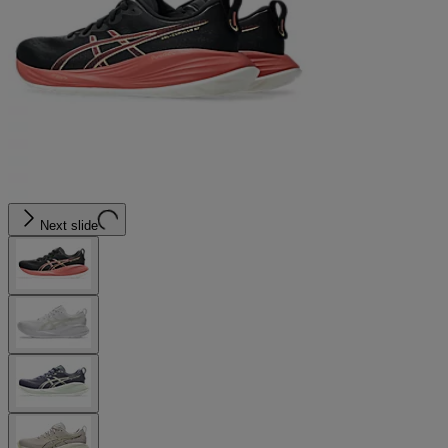
Next slide