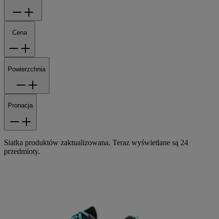
Cena
Powierzchnia
Pronacja
Siatka produktów zaktualizowana. Teraz wyświetlane są 24
przedmioty.