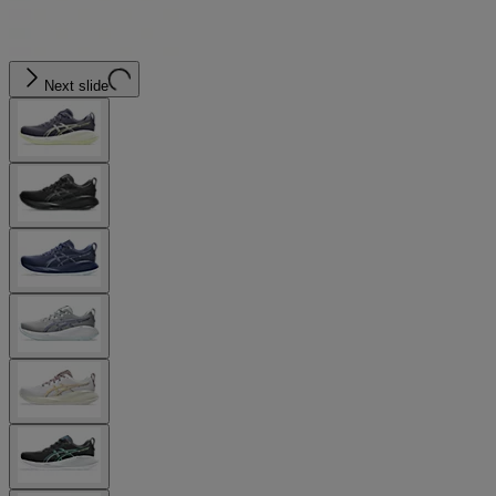
Next slide