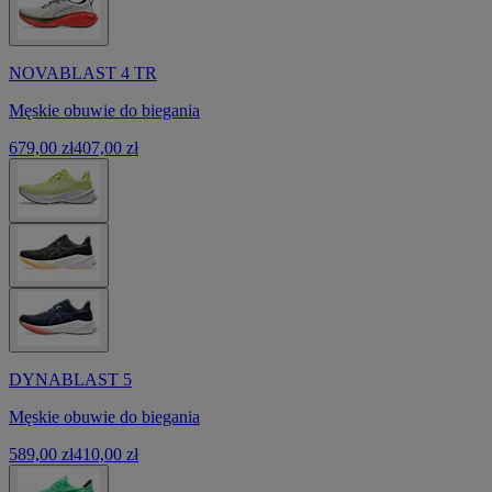
NOVABLAST 4 TR
Męskie obuwie do biegania
679,00 zł
407,00 zł
DYNABLAST 5
Męskie obuwie do biegania
589,00 zł
410,00 zł