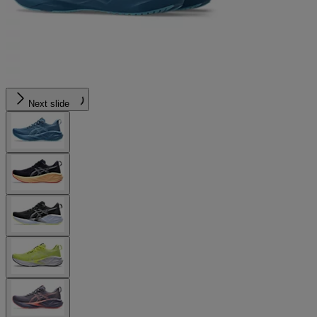
Next slide