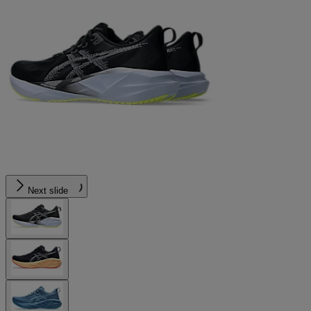
Next slide