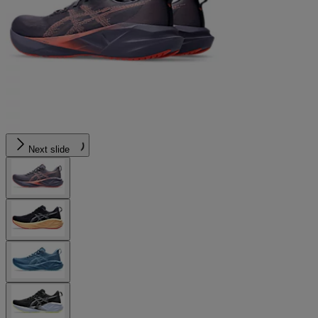
Next slide