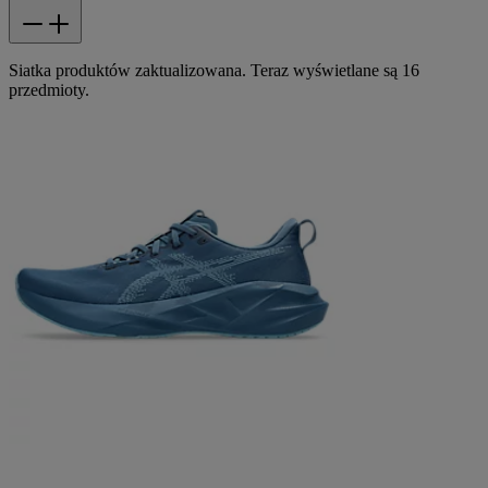
Siatka produktów zaktualizowana. Teraz wyświetlane są 16
przedmioty.