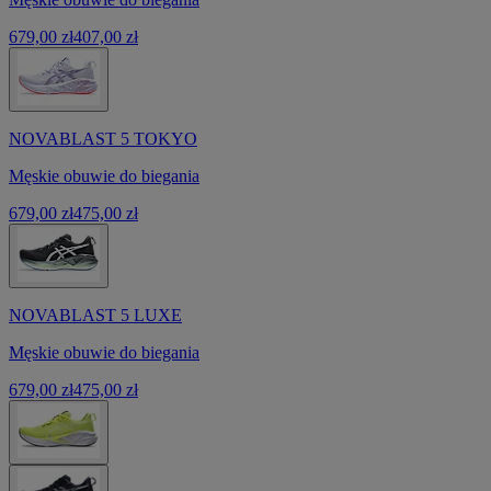
679,00 zł
407,00 zł
NOVABLAST 5 TOKYO
Męskie obuwie do biegania
679,00 zł
475,00 zł
NOVABLAST 5 LUXE
Męskie obuwie do biegania
679,00 zł
475,00 zł