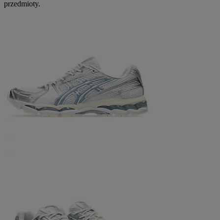
przedmioty.