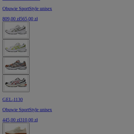
Obuwie SportStyle unisex
809,00 zł
565,00 zł
GEL-1130
Obuwie SportStyle unisex
445,00 zł
310,00 zł