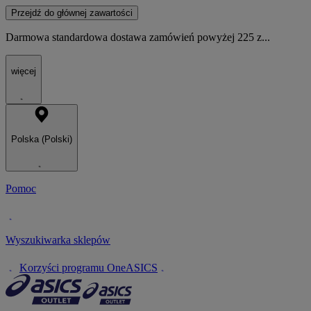
Przejdź do głównej zawartości
Darmowa standardowa dostawa zamówień powyżej 225 z...
więcej
Polska (Polski)
Pomoc
Wyszukiwarka sklepów
Korzyści programu OneASICS