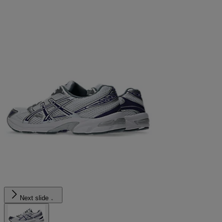
Next slide