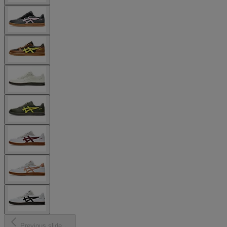
Previous slide