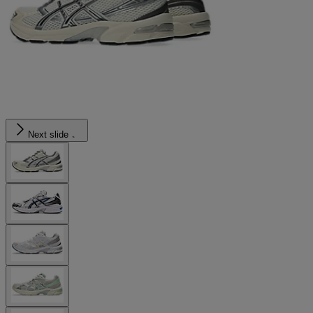
Next slide