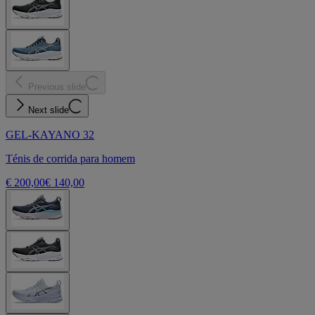
Previous slide
Next slide
GEL-KAYANO 32
Ténis de corrida para homem
€ 200,00
€ 140,00