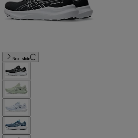
Next slide