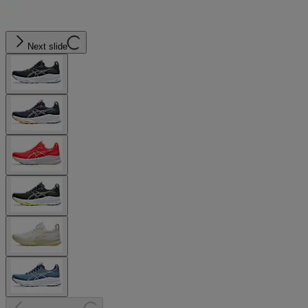
Next slide