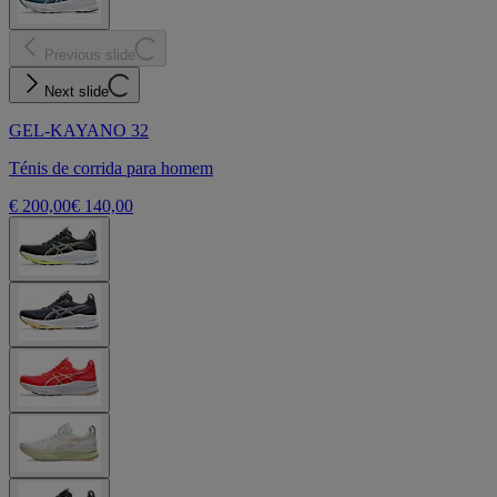
Previous slide
Next slide
GEL-KAYANO 32
Ténis de corrida para homem
€ 200,00
€ 140,00