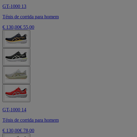
GT-1000 13
Ténis de corrida para homem
€ 130,00
€ 55,00
GT-1000 14
Ténis de corrida para homem
€ 130,00
€ 78,00