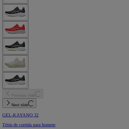
Previous slide
Next slide
GEL-KAYANO 32
Ténis de corrida para homem