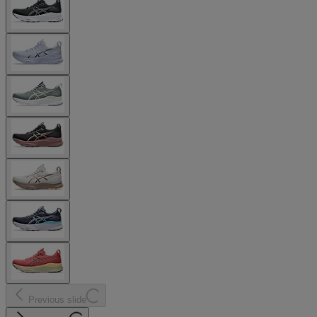
Previous slide