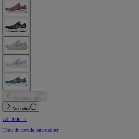
Previous slide
Next slide
GT-2000 14
Ténis de corrida para mulher