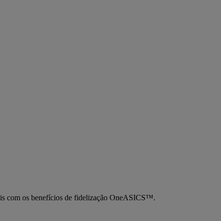
mais com os benefícios de fidelização OneASICS™.