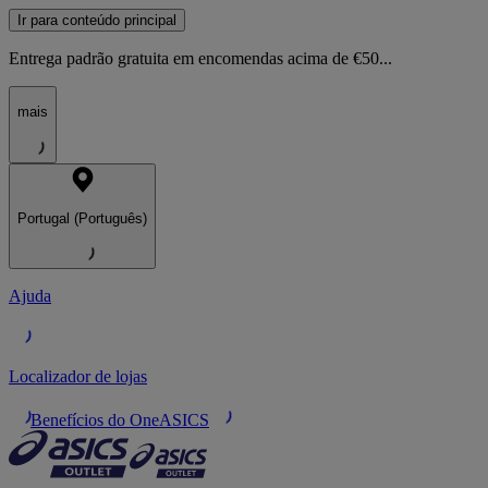
Ir para conteúdo principal
Entrega padrão gratuita em encomendas acima de €50...
mais
Portugal (Português)
Ajuda
Localizador de lojas
Benefícios do OneASICS