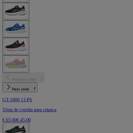
Previous slide
Next slide
GT-1000 13 PS
Ténis de corrida para criança
€ 65,00
€ 45,00