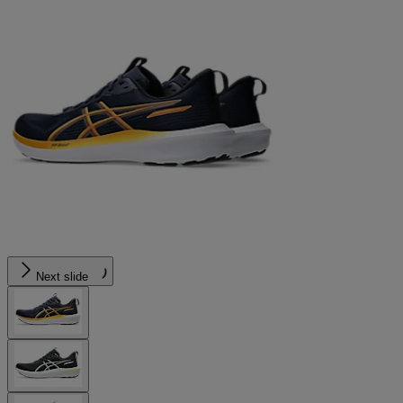
Next slide