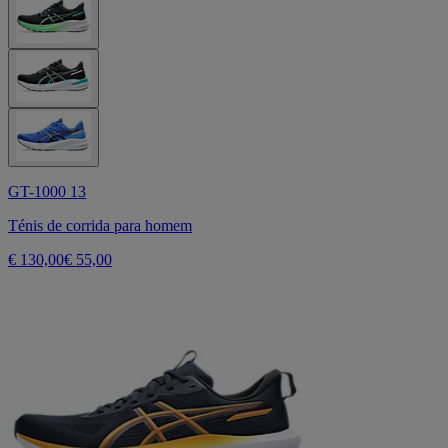
GT-1000 13
Ténis de corrida para homem
€ 130,00
€ 55,00