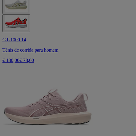
GT-1000 14
Ténis de corrida para homem
€ 130,00
€ 78,00