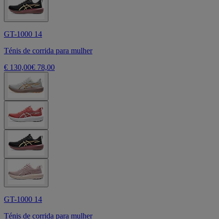
GT-1000 14
Ténis de corrida para mulher
€ 130,00
€ 78,00
GT-1000 14
Ténis de corrida para mulher