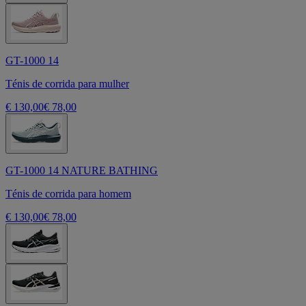
GT-1000 14
Ténis de corrida para mulher
€ 130,00
€ 78,00
GT-1000 14 NATURE BATHING
Ténis de corrida para homem
€ 130,00
€ 78,00