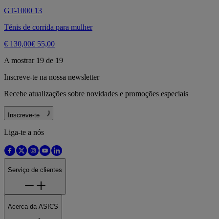
GT-1000 13
Ténis de corrida para mulher
€ 130,00
€ 55,00
A mostrar 19 de 19
Inscreve-te na nossa newsletter
Recebe atualizações sobre novidades e promoções especiais
Inscreve-te
Liga-te a nós
Serviço de clientes
Acerca da ASICS