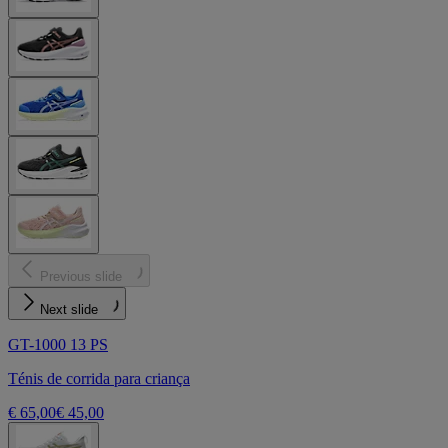
Previous slide
Next slide
GT-1000 13 PS
Ténis de corrida para criança
€ 65,00
€ 45,00