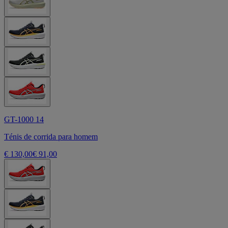
GT-1000 14
Ténis de corrida para homem
€ 130,00
€ 91,00