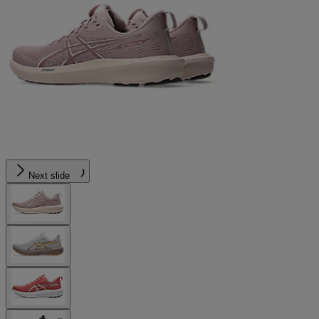
Next slide