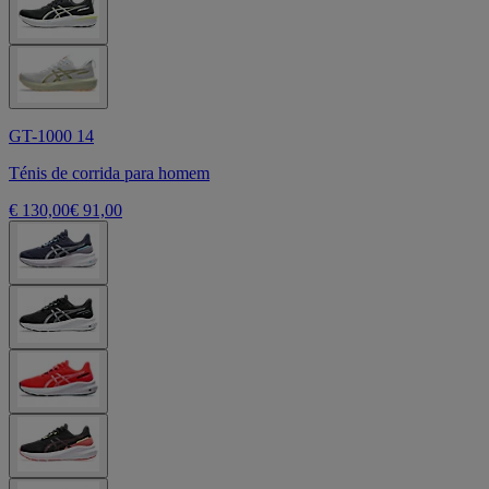
GT-1000 14
Ténis de corrida para homem
€ 130,00
€ 91,00