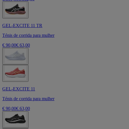
GEL-EXCITE 11 TR
Ténis de corrida para mulher
€ 90,00
€ 63,00
GEL-EXCITE 11
Ténis de corrida para mulher
€ 90,00
€ 63,00