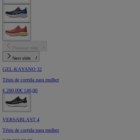
Previous slide
Next slide
GEL-KAYANO 32
Ténis de corrida para mulher
€ 200,00
€ 140,00
VERSABLAST 4
Ténis de corrida para mulher