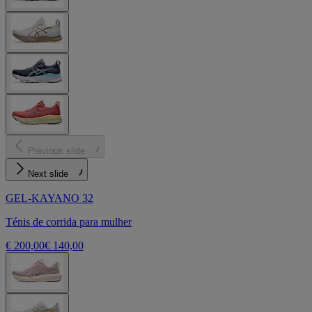
Previous slide
Next slide
GEL-KAYANO 32
Ténis de corrida para mulher
€ 200,00
€ 140,00