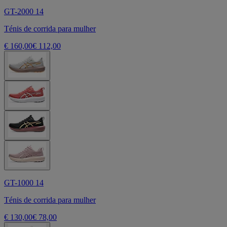
GT-2000 14
Ténis de corrida para mulher
€ 160,00
€ 112,00
GT-1000 14
Ténis de corrida para mulher
€ 130,00
€ 78,00