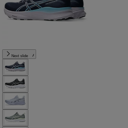
Next slide