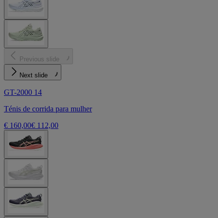
Previous slide
Next slide
GT-2000 14
Ténis de corrida para mulher
€ 160,00
€ 112,00