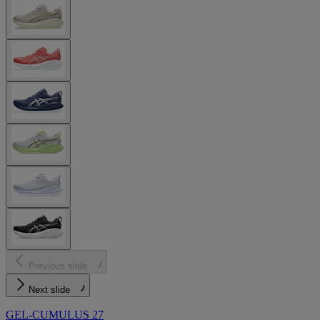
Previous slide
Next slide
GEL-CUMULUS 27