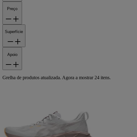
Preço
Superfície
Apoio
Grelha de produtos atualizada. Agora a mostrar 24 itens.