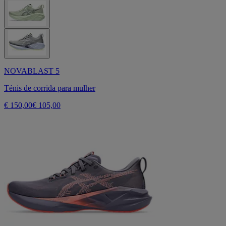
NOVABLAST 5
Ténis de corrida para mulher
€ 150,00
€ 105,00