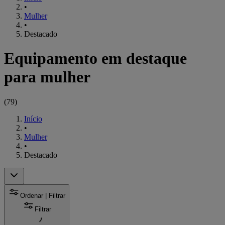
•
Mulher
•
Destacado
Equipamento em destaque
para mulher
(
79
)
Início
•
Mulher
•
Destacado
Ordenar | Filtrar
Filtrar