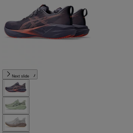
Next slide