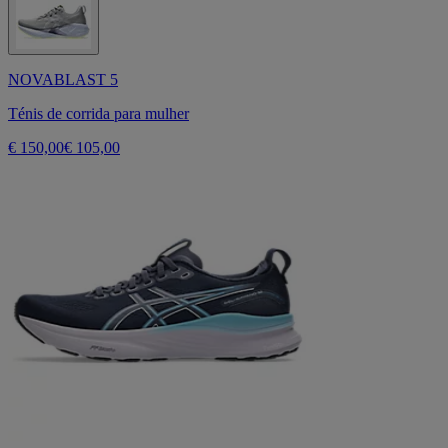
NOVABLAST 5
Ténis de corrida para mulher
€ 150,00
€ 105,00