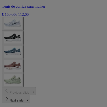
Ténis de corrida para mulher
€ 160,00
€ 112,00
Previous slide
Next slide