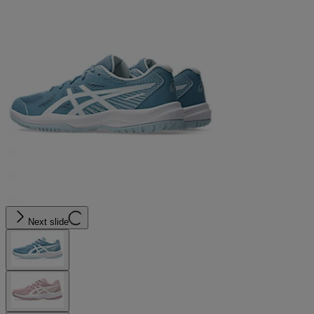
Next slide