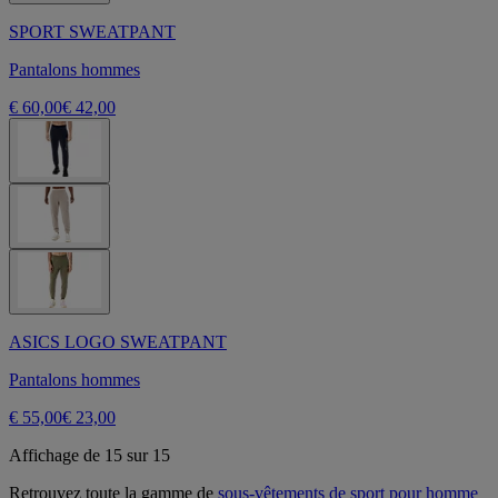
SPORT SWEATPANT
Pantalons hommes
€ 60,00
€ 42,00
ASICS LOGO SWEATPANT
Pantalons hommes
€ 55,00
€ 23,00
Affichage de 15 sur 15
Retrouvez toute la gamme de
sous-vêtements de sport pour homme