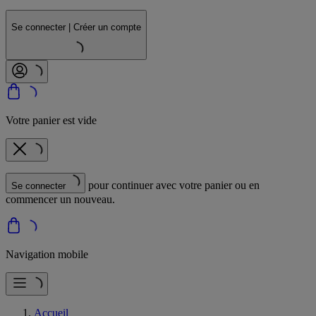
Se connecter | Créer un compte
Votre panier est vide
pour continuer avec votre panier ou en
Se connecter
commencer un nouveau.
Navigation mobile
Accueil