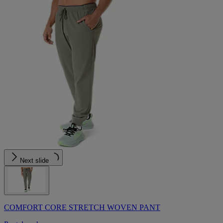
Next slide
COMFORT CORE STRETCH WOVEN PANT