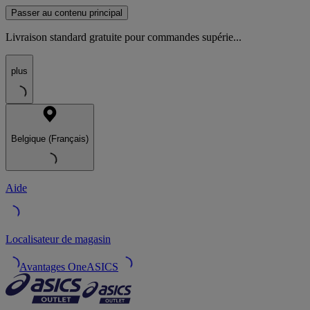
Passer au contenu principal
Livraison standard gratuite pour commandes supérie...
plus
Belgique (Français)
Aide
Localisateur de magasin
Avantages OneASICS