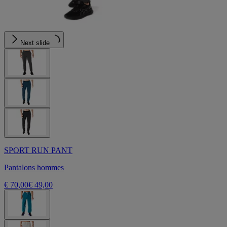
Next slide
SPORT RUN PANT
Pantalons hommes
€ 70,00
€ 49,00