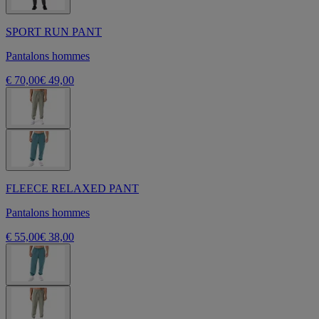
SPORT RUN PANT
Pantalons hommes
€ 70,00
€ 49,00
FLEECE RELAXED PANT
Pantalons hommes
€ 55,00
€ 38,00