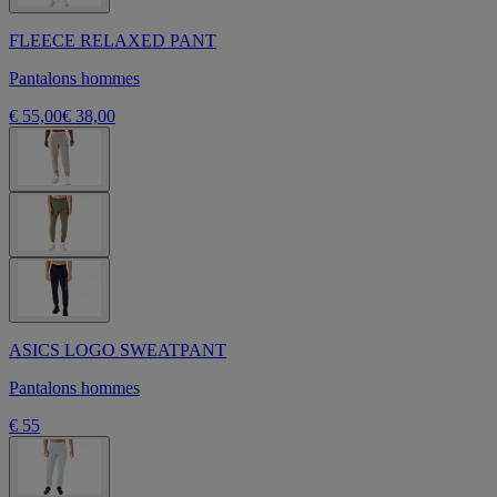
FLEECE RELAXED PANT
Pantalons hommes
€ 55,00
€ 38,00
ASICS LOGO SWEATPANT
Pantalons hommes
€ 55