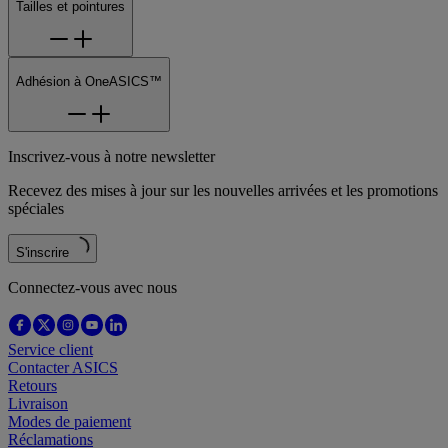
Tailles et pointures
Adhésion à OneASICS™
Inscrivez-vous à notre newsletter
Recevez des mises à jour sur les nouvelles arrivées et les promotions
spéciales
S'inscrire
Connectez-vous avec nous
Service client
Contacter ASICS
Retours
Livraison
Modes de paiement
Réclamations