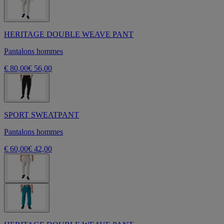
HERITAGE DOUBLE WEAVE PANT
Pantalons hommes
€ 80,00
€ 56,00
SPORT SWEATPANT
Pantalons hommes
€ 60,00
€ 42,00