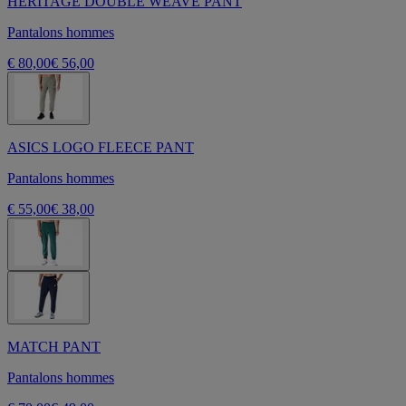
HERITAGE DOUBLE WEAVE PANT
Pantalons hommes
€ 80,00
€ 56,00
ASICS LOGO FLEECE PANT
Pantalons hommes
€ 55,00
€ 38,00
MATCH PANT
Pantalons hommes