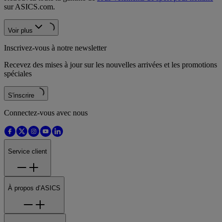
sur ASICS.com.
Voir plus
Inscrivez-vous à notre newsletter
Recevez des mises à jour sur les nouvelles arrivées et les promotions
spéciales
S'inscrire
Connectez-vous avec nous
Service client
À propos d’ASICS