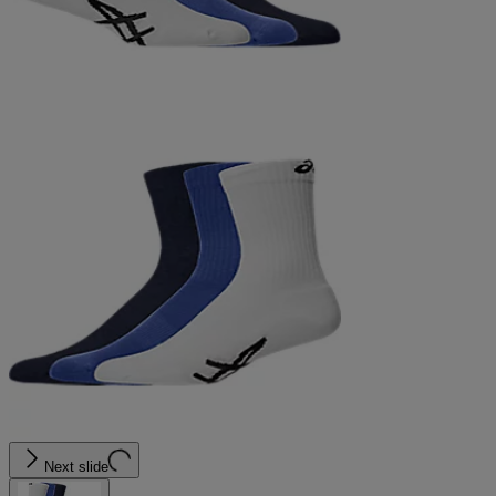
Next slide