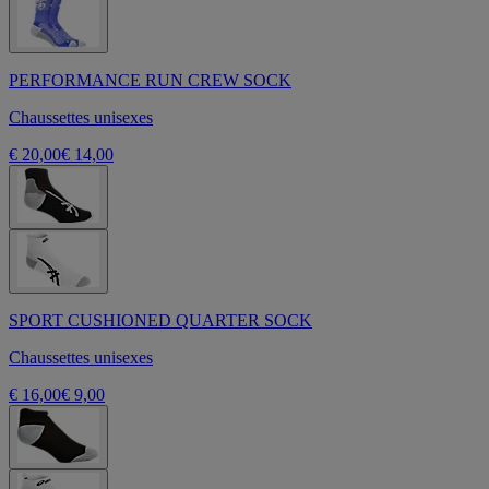
PERFORMANCE RUN CREW SOCK
Chaussettes unisexes
€ 20,00
€ 14,00
SPORT CUSHIONED QUARTER SOCK
Chaussettes unisexes
€ 16,00
€ 9,00