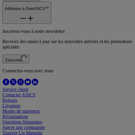
Adhésion à OneASICS™
Inscrivez-vous à notre newsletter
Recevez des mises à jour sur les nouvelles arrivées et les promotions
spéciales
S'inscrire
Connectez-vous avec nous
Service client
Contacter ASICS
Retours
Livraison
Modes de paiement
Réclamations
Questions fréquentes
Suivre une commande
Trouver Un Magasin