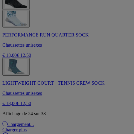
PERFORMANCE RUN QUARTER SOCK
Chaussettes unisexes
€ 18,00
€ 12,50
LIGHTWEIGHT COURT+ TENNIS CREW SOCK
Chaussettes unisexes
€ 18,00
€ 12,50
Affichage de 24 sur 38
Chargement...
Charger plus