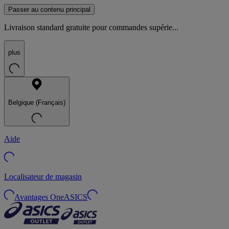
Passer au contenu principal
Livraison standard gratuite pour commandes supérie...
plus
Belgique (Français)
Aide
Localisateur de magasin
Avantages OneASICS