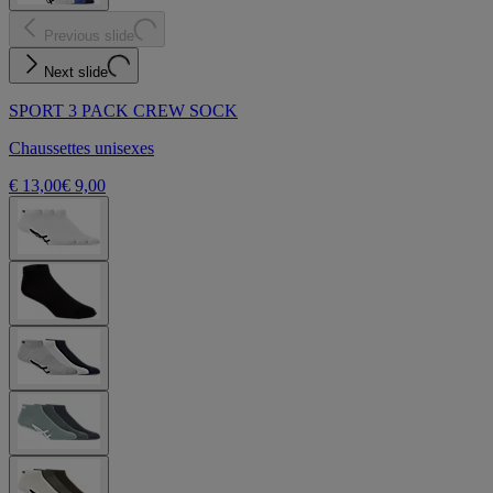
Previous slide
Next slide
SPORT 3 PACK CREW SOCK
Chaussettes unisexes
€ 13,00
€ 9,00