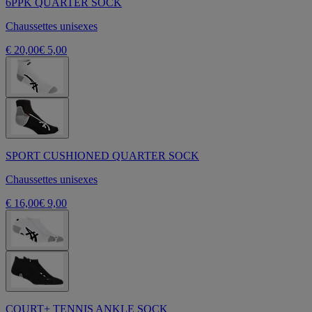
6PPK QUARTER SOCK
Chaussettes unisexes
€ 20,00
€ 5,00
SPORT CUSHIONED QUARTER SOCK
Chaussettes unisexes
€ 16,00
€ 9,00
COURT+ TENNIS ANKLE SOCK