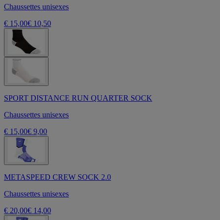
Chaussettes unisexes
€ 15,00
€ 10,50
SPORT DISTANCE RUN QUARTER SOCK
Chaussettes unisexes
€ 15,00
€ 9,00
METASPEED CREW SOCK 2.0
Chaussettes unisexes
€ 20,00
€ 14,00