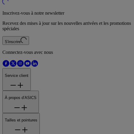
Inscrivez-vous à notre newsletter
Recevez des mises à jour sur les nouvelles arrivées et les promotions
spéciales
S'inscrire
Connectez-vous avec nous
Service client
À propos d’ASICS
Tailles et pointures