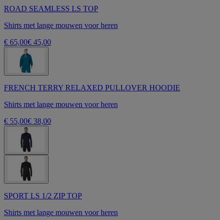
ROAD SEAMLESS LS TOP
Shirts met lange mouwen voor heren
€ 65,00
€ 45,00
FRENCH TERRY RELAXED PULLOVER HOODIE
Shirts met lange mouwen voor heren
€ 55,00
€ 38,00
SPORT LS 1/2 ZIP TOP
Shirts met lange mouwen voor heren