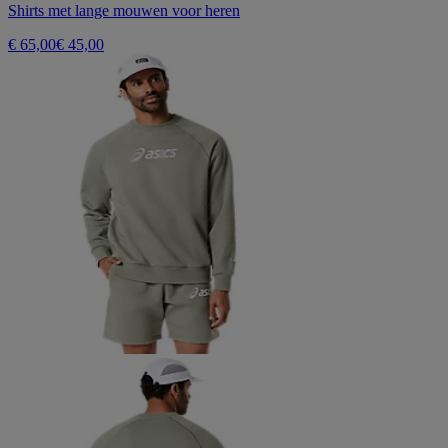
Shirts met lange mouwen voor heren
€ 65,00
€ 45,00