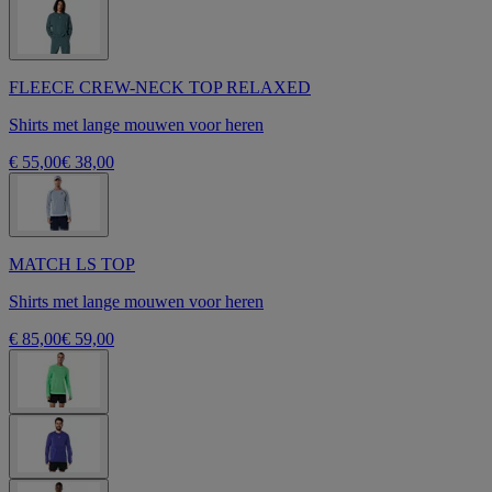
FLEECE CREW-NECK TOP RELAXED
Shirts met lange mouwen voor heren
€ 55,00
€ 38,00
MATCH LS TOP
Shirts met lange mouwen voor heren
€ 85,00
€ 59,00