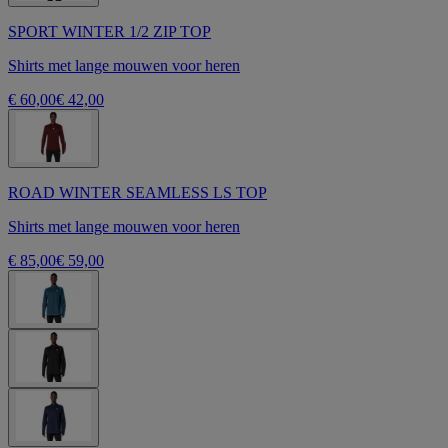
SPORT WINTER 1/2 ZIP TOP
Shirts met lange mouwen voor heren
€ 60,00
€ 42,00
ROAD WINTER SEAMLESS LS TOP
Shirts met lange mouwen voor heren
€ 85,00
€ 59,00