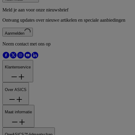
Meld je aan voor onze nieuwsbrief
Ontvang updates over nieuwe artikelen en speciale aanbiedingen
Aanmelden
Neem contact met ons op
Klantenservice
Over ASICS
Maat informatie
OneASICS™-lidmaatschap