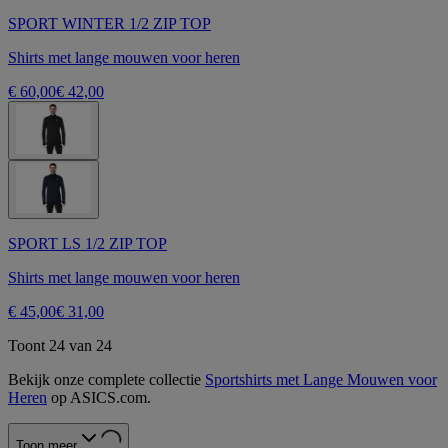
SPORT WINTER 1/2 ZIP TOP
Shirts met lange mouwen voor heren
€ 60,00
€ 42,00
SPORT LS 1/2 ZIP TOP
Shirts met lange mouwen voor heren
€ 45,00
€ 31,00
Toont 24 van 24
Bekijk onze complete collectie
Sportshirts met Lange Mouwen voor
Heren
op ASICS.com.
Toon meer