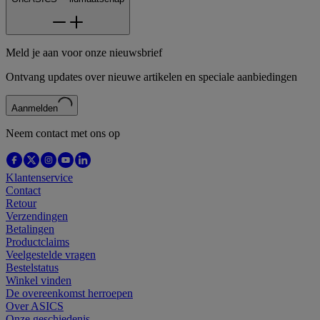
Meld je aan voor onze nieuwsbrief
Ontvang updates over nieuwe artikelen en speciale aanbiedingen
Aanmelden
Neem contact met ons op
Klantenservice
Contact
Retour
Verzendingen
Betalingen
Productclaims
Veelgestelde vragen
Bestelstatus
Winkel vinden
De overeenkomst herroepen
Over ASICS
Onze geschiedenis