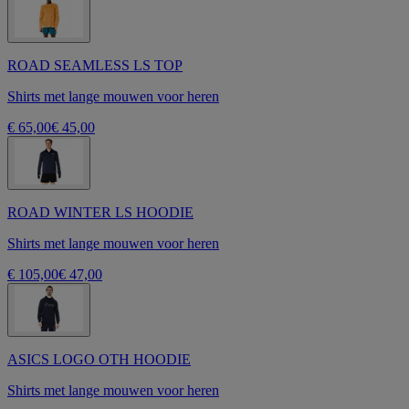
ROAD SEAMLESS LS TOP
Shirts met lange mouwen voor heren
€ 65,00
€ 45,00
ROAD WINTER LS HOODIE
Shirts met lange mouwen voor heren
€ 105,00
€ 47,00
ASICS LOGO OTH HOODIE
Shirts met lange mouwen voor heren