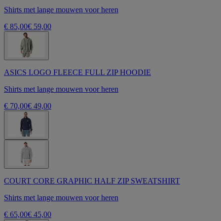
Shirts met lange mouwen voor heren
€ 85,00
€ 59,00
ASICS LOGO FLEECE FULL ZIP HOODIE
Shirts met lange mouwen voor heren
€ 70,00
€ 49,00
COURT CORE GRAPHIC HALF ZIP SWEATSHIRT
Shirts met lange mouwen voor heren
€ 65,00
€ 45,00