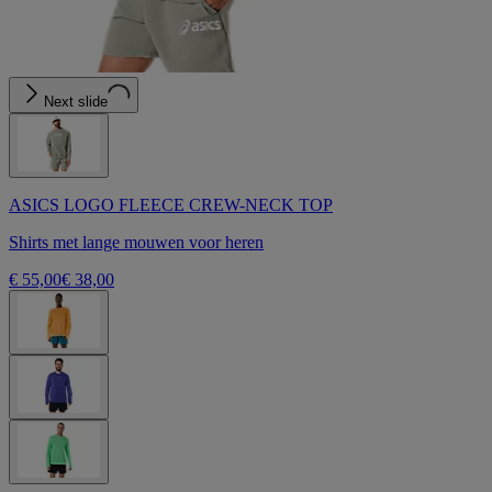
Next slide
ASICS LOGO FLEECE CREW-NECK TOP
Shirts met lange mouwen voor heren
€ 55,00
€ 38,00