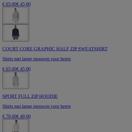
€ 65,00
€ 45,00
COURT CORE GRAPHIC HALF ZIP SWEATSHIRT
Shirts met lange mouwen voor heren
€ 65,00
€ 45,00
SPORT FULL ZIP HOODIE
Shirts met lange mouwen voor heren
€ 70,00
€ 49,00