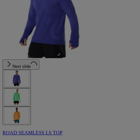
Next slide
ROAD SEAMLESS LS TOP