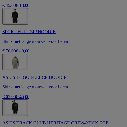
€ 45,00
€ 18,00
SPORT FULL ZIP HOODIE
Shirts met lange mouwen voor heren
€ 70,00
€ 49,00
ASICS LOGO FLEECE HOODIE
Shirts met lange mouwen voor heren
€ 65,00
€ 45,00
ASICS TRACK CLUB HERITAGE CREW-NECK TOP