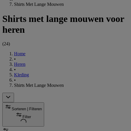
Shirts Met Lange Mouwen
Shirts met lange mouwen voor
heren
(
24
)
Home
•
Heren
•
Kleding
•
Shirts Met Lange Mouwen
Sorteren | Filteren
Filter