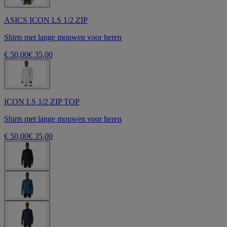
ASICS ICON LS 1/2 ZIP
Shirts met lange mouwen voor heren
€ 50,00
€ 35,00
ICON LS 1/2 ZIP TOP
Shirts met lange mouwen voor heren
€ 50,00
€ 35,00