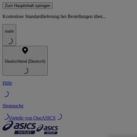
Zum Hauptinhalt springen
Kostenlose Standardlieferung bei Bestellungen über...
mehr
Deutschland (Deutsch)
Hilfe
Shopsuche
Vorteile von OneASICS