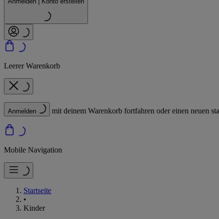
Anmelden | Konto erstellen
Leerer Warenkorb
mit deinem Warenkorb fortfahren oder einen neuen sta
Anmelden
Mobile Navigation
Startseite
•
Kinder