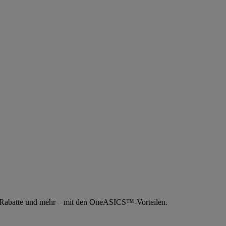
e Rabatte und mehr – mit den OneASICS™-Vorteilen.