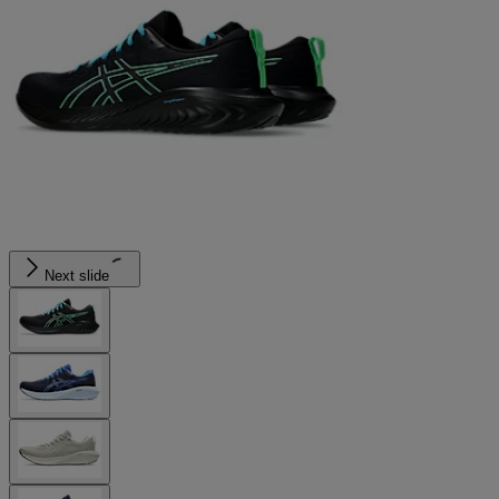
Next slide