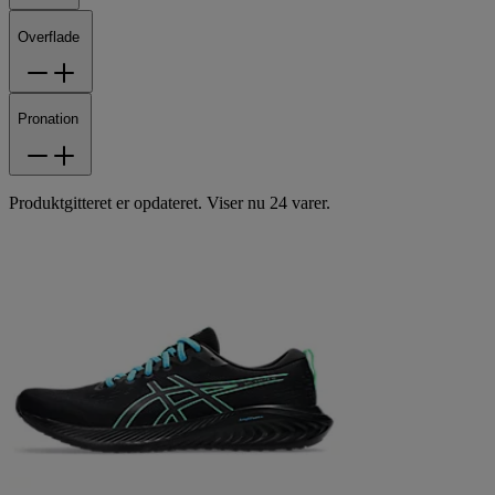
Overflade
Pronation
Produktgitteret er opdateret. Viser nu 24 varer.