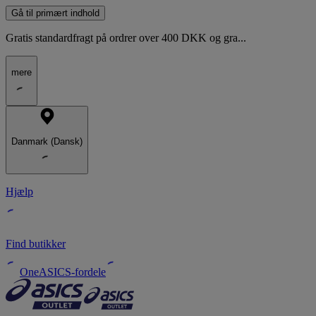
Gå til primært indhold
Gratis standardfragt på ordrer over 400 DKK og gra...
mere
Danmark (Dansk)
Hjælp
Find butikker
OneASICS-fordele