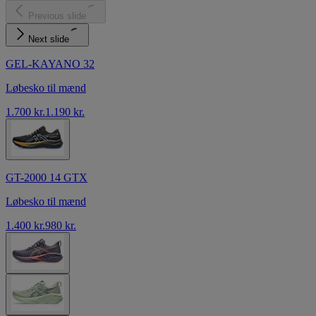
Previous slide
Next slide
GEL-KAYANO 32
Løbesko til mænd
1.700 kr.
1.190 kr.
GT-2000 14 GTX
Løbesko til mænd
1.400 kr.
980 kr.