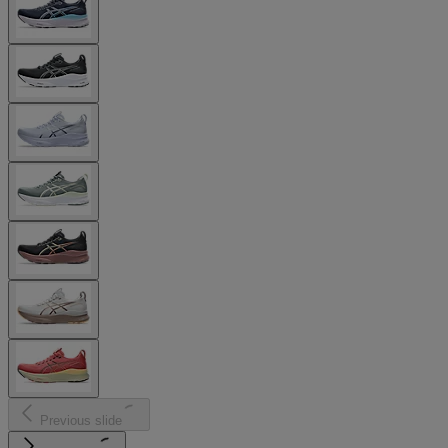
Previous slide