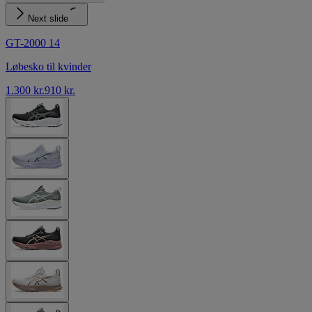
Next slide
GT-2000 14
Løbesko til kvinder
1.300 kr.
910 kr.