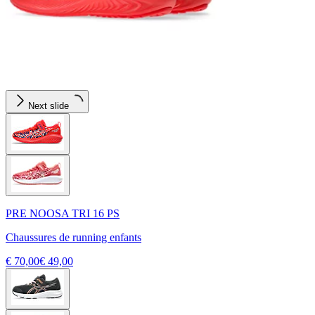
Next slide
PRE NOOSA TRI 16 PS
Chaussures de running enfants
€ 70,00
€ 49,00