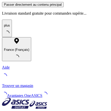
Passer directement au contenu principal
Livraison standard gratuite pour commandes supérie...
plus
France (Français)
Aide
Trouver un magasin
Avantages OneASICS