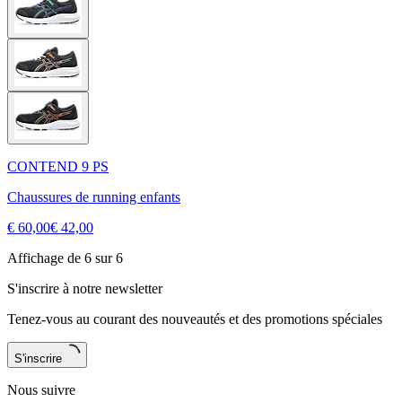
CONTEND 9 PS
Chaussures de running enfants
€ 60,00
€ 42,00
Affichage de 6 sur 6
S'inscrire à notre newsletter
Tenez-vous au courant des nouveautés et des promotions spéciales
S'inscrire
Nous suivre