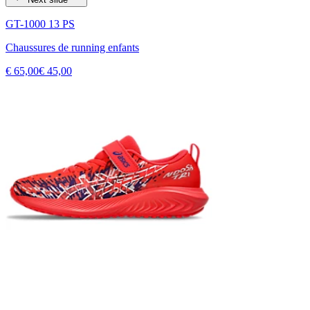
GT-1000 13 PS
Chaussures de running enfants
€ 65,00
€ 45,00