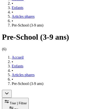
•
Enfants
•
Articles phares
•
Pre-School (3-9 ans)
Pre-School (3-9 ans)
(
6
)
Accueil
•
Enfants
•
Articles phares
•
Pre-School (3-9 ans)
Trier | Filtrer