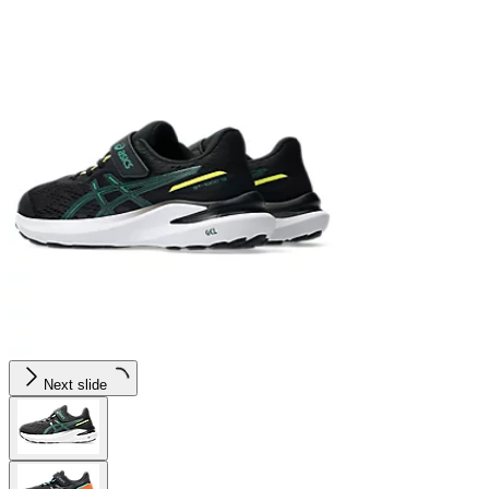
Next slide