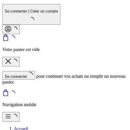
Se connecter | Créer un compte
Votre panier est vide
pour continuer vos achats ou remplir un nouveau
Se connecter
panier.
Navigation mobile
Accueil