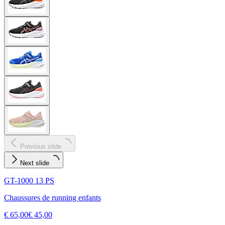
Previous slide
Next slide
GT-1000 13 PS
Chaussures de running enfants
€ 65,00
€ 45,00