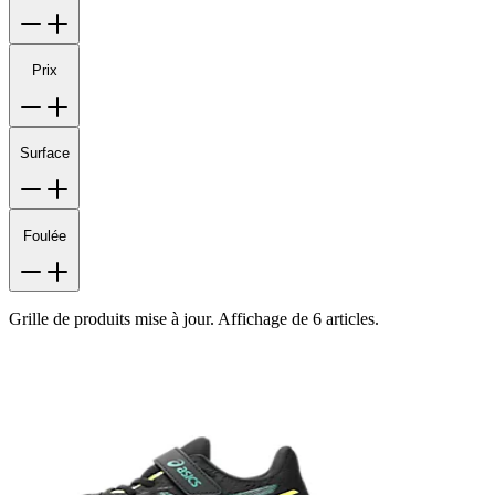
Prix
Surface
Foulée
Grille de produits mise à jour. Affichage de 6 articles.