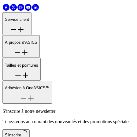
Service client
À propos d’ASICS
Tailles et pointures
Adhésion à OneASICS™
S'inscrire à notre newsletter
Tenez-vous au courant des nouveautés et des promotions spéciales
S'inscrire