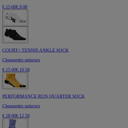
€ 15,00
€ 9,00
COURT+ TENNIS ANKLE SOCK
Chaussettes unisexes
€ 15,00
€ 10,50
PERFORMANCE RUN QUARTER SOCK
Chaussettes unisexes
€ 18,00
€ 12,50