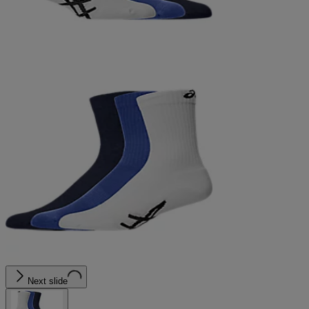
Next slide