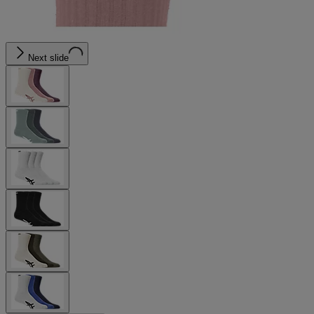
Next slide