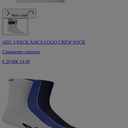
Next slide
AEG 3 PACK ASICS LOGO CREW SOCK
Chaussettes unisexes
€ 20,00
€ 14,00