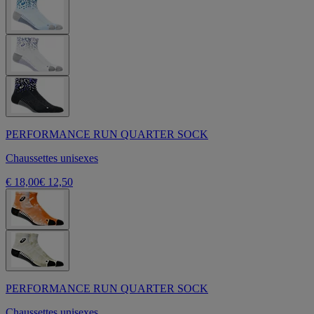
PERFORMANCE RUN QUARTER SOCK
Chaussettes unisexes
€ 18,00
€ 12,50
PERFORMANCE RUN QUARTER SOCK
Chaussettes unisexes