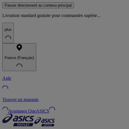
Passer directement au contenu principal
Livraison standard gratuite pour commandes supérie...
plus
France (Français)
Aide
Trouver un magasin
Avantages OneASICS