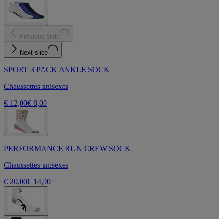
Previous slide
Next slide
SPORT 3 PACK ANKLE SOCK
Chaussettes unisexes
€ 12,00
€ 8,00
PERFORMANCE RUN CREW SOCK
Chaussettes unisexes
€ 20,00
€ 14,00