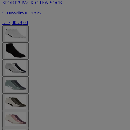
SPORT 3 PACK CREW SOCK
Chaussettes unisexes
€ 13,00
€ 9,00