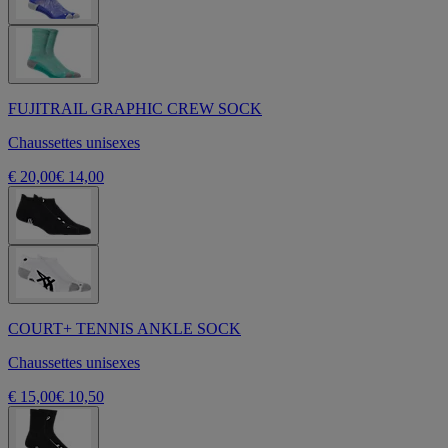
FUJITRAIL GRAPHIC CREW SOCK
Chaussettes unisexes
€ 20,00
€ 14,00
COURT+ TENNIS ANKLE SOCK
Chaussettes unisexes
€ 15,00
€ 10,50