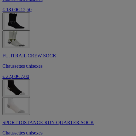
€ 18,00
€ 12,50
FUJITRAIL CREW SOCK
Chaussettes unisexes
€ 22,00
€ 7,00
SPORT DISTANCE RUN QUARTER SOCK
Chaussettes unisexes