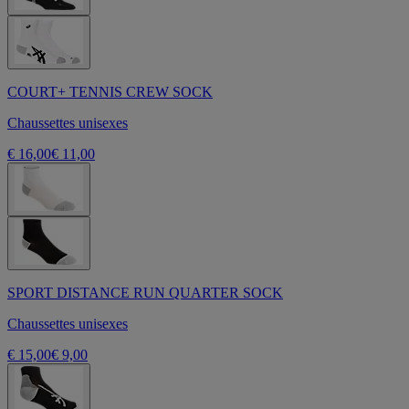
COURT+ TENNIS CREW SOCK
Chaussettes unisexes
€ 16,00
€ 11,00
SPORT DISTANCE RUN QUARTER SOCK
Chaussettes unisexes
€ 15,00
€ 9,00