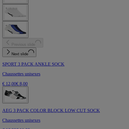
Previous slide
Next slide
SPORT 3 PACK ANKLE SOCK
Chaussettes unisexes
€ 12,00
€ 8,00
AEG 3 PACK COLOR BLOCK LOW CUT SOCK
Chaussettes unisexes