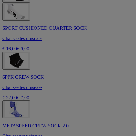
SPORT CUSHIONED QUARTER SOCK
Chaussettes unisexes
€ 16,00
€ 9,00
6PPK CREW SOCK
Chaussettes unisexes
€ 22,00
€ 7,00
METASPEED CREW SOCK 2.0