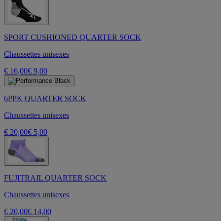
SPORT CUSHIONED QUARTER SOCK
Chaussettes unisexes
€ 16,00
€ 9,00
6PPK QUARTER SOCK
Chaussettes unisexes
€ 20,00
€ 5,00
FUJITRAIL QUARTER SOCK
Chaussettes unisexes
€ 20,00
€ 14,00