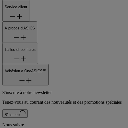
Service client
À propos d’ASICS
Tailles et pointures
Adhésion à OneASICS™
S'inscrire à notre newsletter
Tenez-vous au courant des nouveautés et des promotions spéciales
S'inscrire
Nous suivre