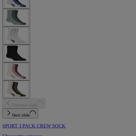
Previous slide
Next slide
SPORT 3 PACK CREW SOCK