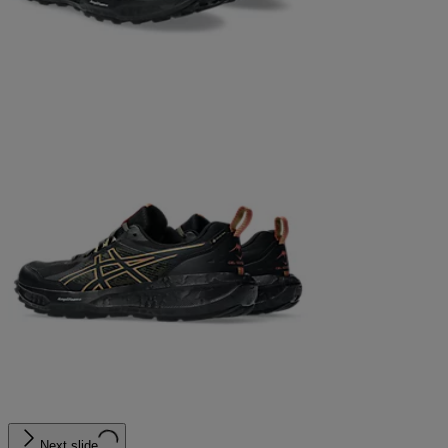
Next slide