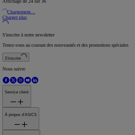
Affichage de 24 sur 36
Chargement…
Charger plus
S'inscrire à notre newsletter
Tenez-vous au courant des nouveautés et des promotions spéciales
S'inscrire
Nous suivre
Service client
À propos d’ASICS