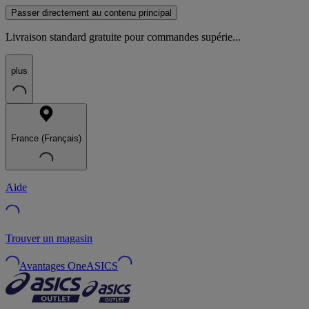
Passer directement au contenu principal
Livraison standard gratuite pour commandes supérie...
plus
France (Français)
Aide
Trouver un magasin
Avantages OneASICS