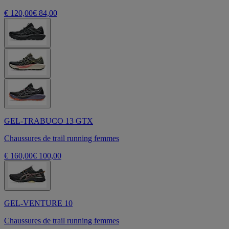
€ 120,00
€ 84,00
GEL-TRABUCO 13 GTX
Chaussures de trail running femmes
€ 160,00
€ 100,00
GEL-VENTURE 10
Chaussures de trail running femmes