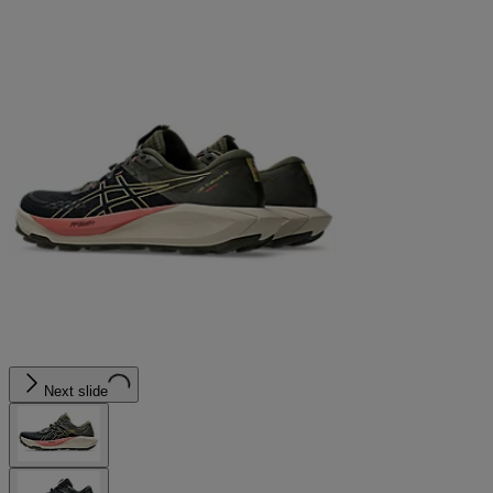
Next slide