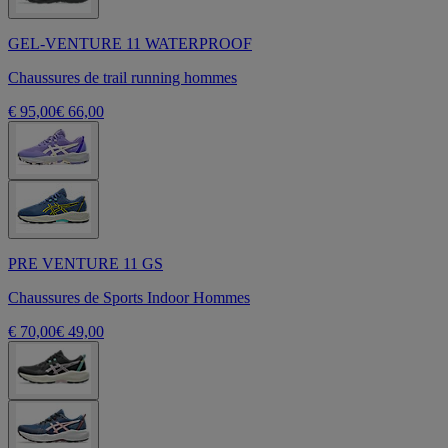
GEL-VENTURE 11 WATERPROOF
Chaussures de trail running hommes
€ 95,00
€ 66,00
PRE VENTURE 11 GS
Chaussures de Sports Indoor Hommes
€ 70,00
€ 49,00