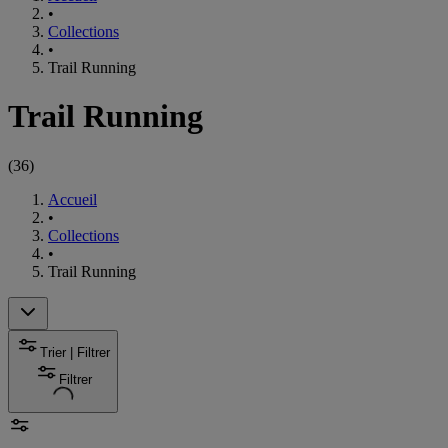
•
Collections
•
Trail Running
Trail Running
(
36
)
Accueil
•
Collections
•
Trail Running
Trier | Filtrer
Filtrer