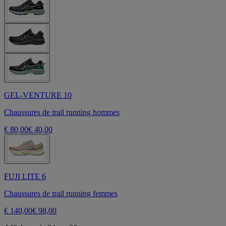
GEL-VENTURE 10
Chaussures de trail running hommes
€ 80,00
€ 40,00
FUJI LITE 6
Chaussures de trail running femmes
€ 140,00
€ 98,00