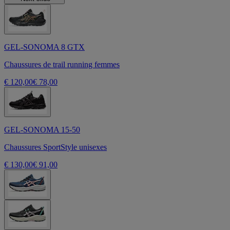
GEL-SONOMA 8 GTX
Chaussures de trail running femmes
€ 120,00
€ 78,00
GEL-SONOMA 15-50
Chaussures SportStyle unisexes
€ 130,00
€ 91,00