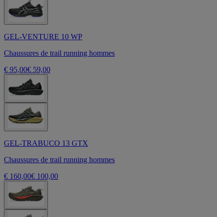
GEL-VENTURE 10 WP
Chaussures de trail running hommes
€ 95,00
€ 59,00
GEL-TRABUCO 13 GTX
Chaussures de trail running hommes
€ 160,00
€ 100,00