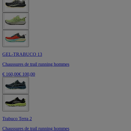
GEL-TRABUCO 13
Chaussures de trail running hommes
€ 160,00
€ 100,00
Trabuco Terra 2
Chaussures de trail running hommes