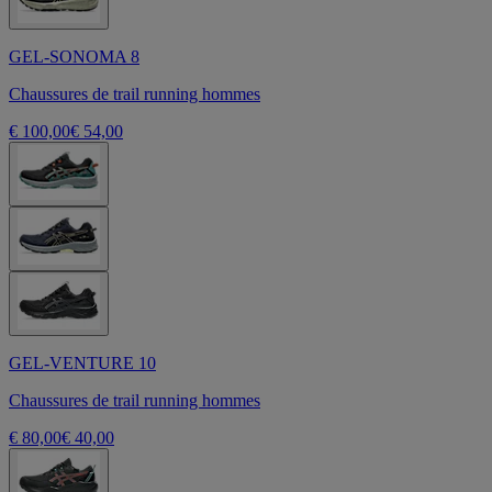
GEL-SONOMA 8
Chaussures de trail running hommes
€ 100,00
€ 54,00
GEL-VENTURE 10
Chaussures de trail running hommes
€ 80,00
€ 40,00