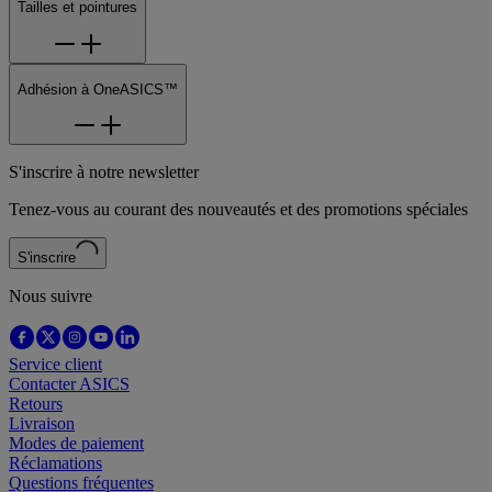
Tailles et pointures
Adhésion à OneASICS™
S'inscrire à notre newsletter
Tenez-vous au courant des nouveautés et des promotions spéciales
S'inscrire
Nous suivre
Service client
Contacter ASICS
Retours
Livraison
Modes de paiement
Réclamations
Questions fréquentes