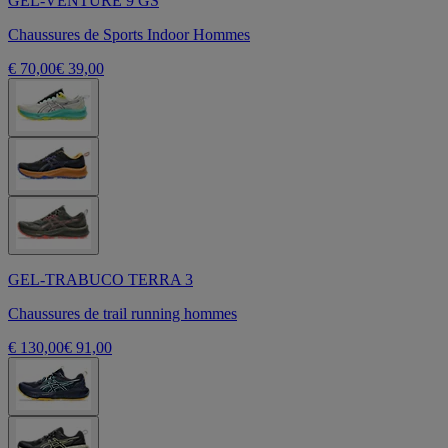
GEL-VENTURE 9 GS
Chaussures de Sports Indoor Hommes
€ 70,00
€ 39,00
GEL-TRABUCO TERRA 3
Chaussures de trail running hommes
€ 130,00
€ 91,00