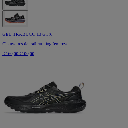
GEL-TRABUCO 13 GTX
Chaussures de trail running femmes
€ 160,00
€ 100,00