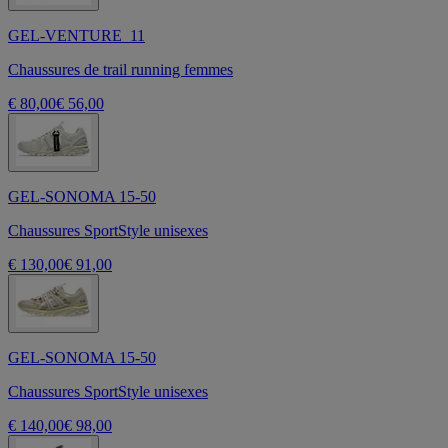
GEL-VENTURE 11
Chaussures de trail running femmes
€ 80,00
€ 56,00
GEL-SONOMA 15-50
Chaussures SportStyle unisexes
€ 130,00
€ 91,00
GEL-SONOMA 15-50
Chaussures SportStyle unisexes
€ 140,00
€ 98,00