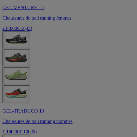
GEL-VENTURE 11
Chaussures de trail running femmes
€ 80,00
€ 56,00
GEL-TRABUCO 13
Chaussures de trail running hommes
€ 160,00
€ 100,00