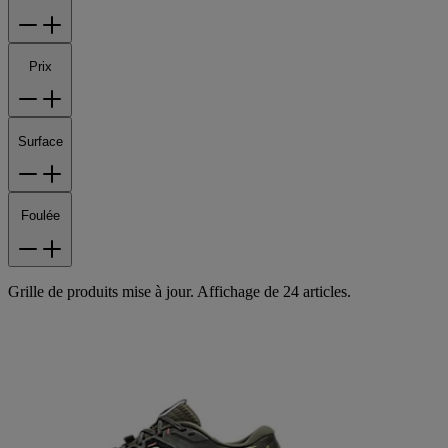
Prix
Surface
Foulée
Grille de produits mise à jour. Affichage de 24 articles.