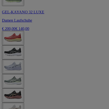
GEL-KAYANO 32 LUXE
Damen Laufschuhe
€ 200,00
€ 140,00