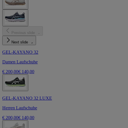
Previous slide
Next slide
GEL-KAYANO 32
Damen Laufschuhe
€ 200,00
€ 140,00
GEL-KAYANO 32 LUXE
Herren Laufschuhe
€ 200,00
€ 140,00