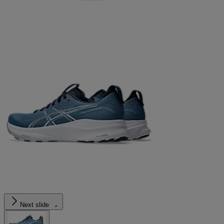
Next slide