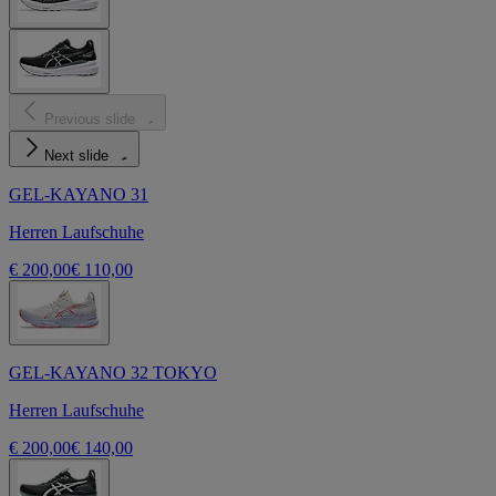
Previous slide
Next slide
GEL-KAYANO 31
Herren Laufschuhe
€ 200,00
€ 110,00
GEL-KAYANO 32 TOKYO
Herren Laufschuhe
€ 200,00
€ 140,00