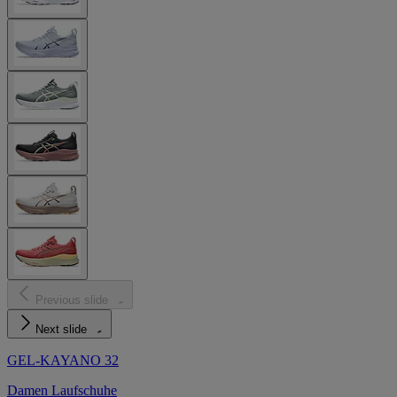
Previous slide
Next slide
GEL-KAYANO 32
Damen Laufschuhe