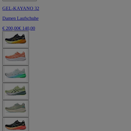
GEL-KAYANO 32
Damen Laufschuhe
€ 200,00
€ 140,00