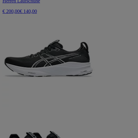
Herren Laufschuhe
€ 200,00
€ 140,00