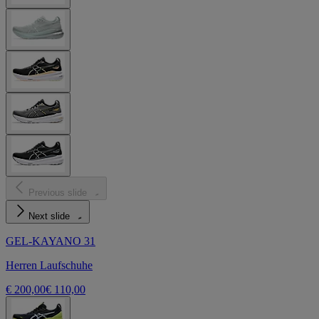
Previous slide
Next slide
GEL-KAYANO 31
Herren Laufschuhe
€ 200,00
€ 110,00