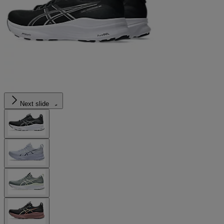
Next slide