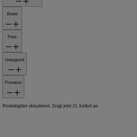
Breite
Preis
Untergrund
Pronation
Produktgitter aktualisiert. Zeigt jetzt 21 Artikel an.