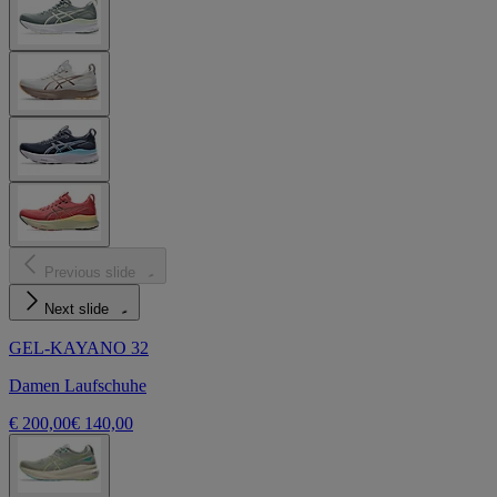
Previous slide
Next slide
GEL-KAYANO 32
Damen Laufschuhe
€ 200,00
€ 140,00