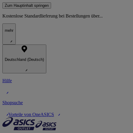
Zum Hauptinhalt springen
Kostenlose Standardlieferung bei Bestellungen über...
mehr
Deutschland (Deutsch)
Hilfe
Shopsuche
Vorteile von OneASICS