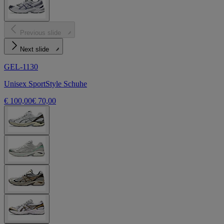
Previous slide
Next slide
GEL-1130
Unisex SportStyle Schuhe
€ 100,00
€ 70,00