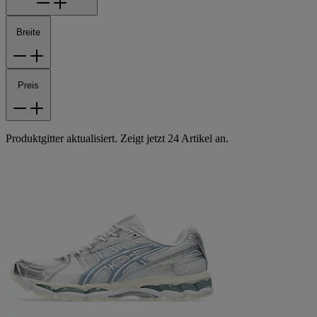
Breite
Preis
Produktgitter aktualisiert. Zeigt jetzt 24 Artikel an.