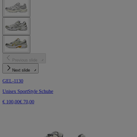
Previous slide
Next slide
GEL-1130
Unisex SportStyle Schuhe
€ 100,00
€ 70,00