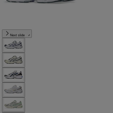
Next slide