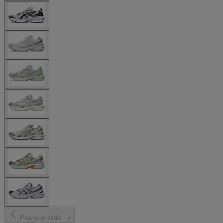
Previous slide