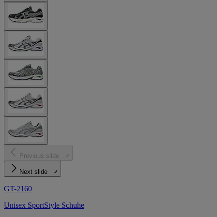
Previous slide
Next slide
GT-2160
Unisex SportStyle Schuhe