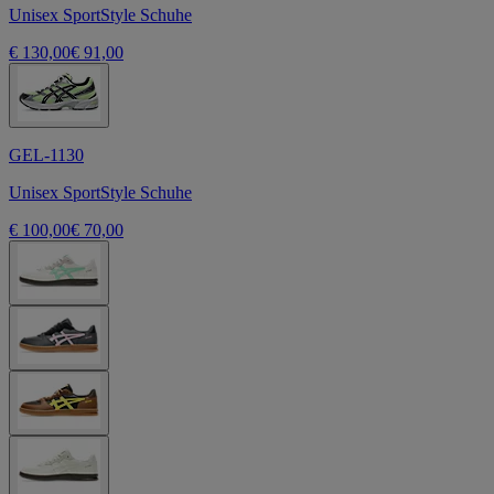
Unisex SportStyle Schuhe
€ 130,00
€ 91,00
GEL-1130
Unisex SportStyle Schuhe
€ 100,00
€ 70,00