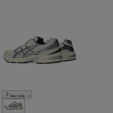
Next slide