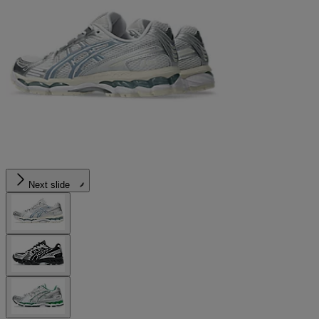
Next slide