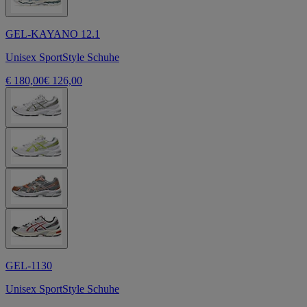
GEL-KAYANO 12.1
Unisex SportStyle Schuhe
€ 180,00
€ 126,00
GEL-1130
Unisex SportStyle Schuhe