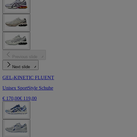
Previous slide
Next slide
GEL-KINETIC FLUENT
Unisex SportStyle Schuhe
€ 170,00
€ 119,00