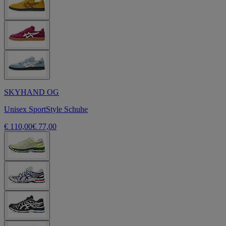
SKYHAND OG
Unisex SportStyle Schuhe
€ 110,00
€ 77,00