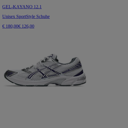
GEL-KAYANO 12.1
Unisex SportStyle Schuhe
€ 180,00
€ 126,00