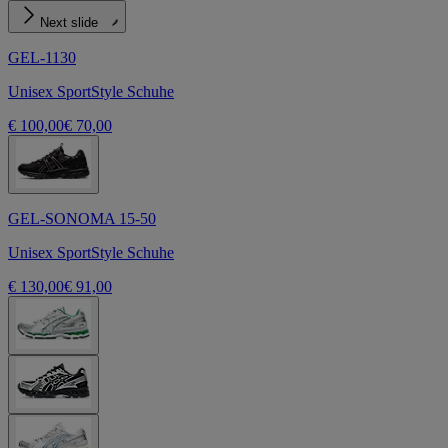
Next slide
GEL-1130
Unisex SportStyle Schuhe
€ 100,00
€ 70,00
GEL-SONOMA 15-50
Unisex SportStyle Schuhe
€ 130,00
€ 91,00