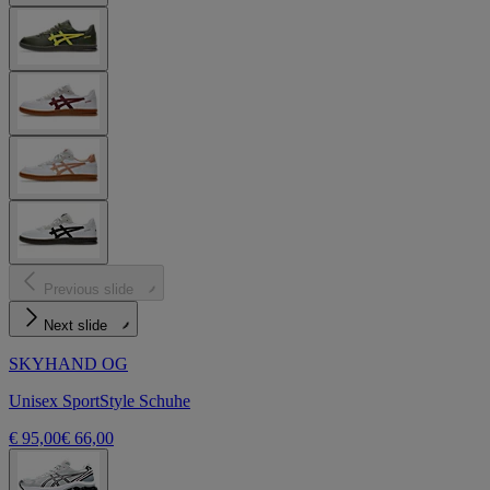
Previous slide
Next slide
SKYHAND OG
Unisex SportStyle Schuhe
€ 95,00
€ 66,00