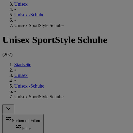
Unisex
•
Unisex -Schuhe
•
Unisex SportStyle Schuhe
Unisex SportStyle Schuhe
(
207
)
Startseite
•
Unisex
•
Unisex -Schuhe
•
Unisex SportStyle Schuhe
Sortieren | Filtern
Filter