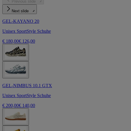
Previous slide
Next slide
GEL-KAYANO 20
Unisex SportStyle Schuhe
€ 180,00
€ 126,00
GEL-NIMBUS 10.1 GTX
Unisex SportStyle Schuhe
€ 200,00
€ 140,00