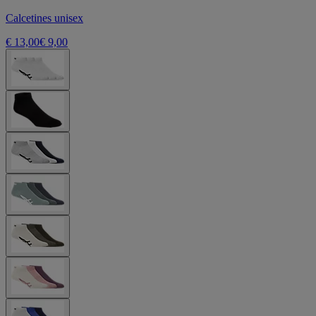
Calcetines unisex
€ 13,00
€ 9,00