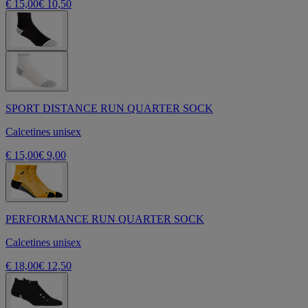
€ 15,00
€ 10,50
SPORT DISTANCE RUN QUARTER SOCK
Calcetines unisex
€ 15,00
€ 9,00
PERFORMANCE RUN QUARTER SOCK
Calcetines unisex
€ 18,00
€ 12,50