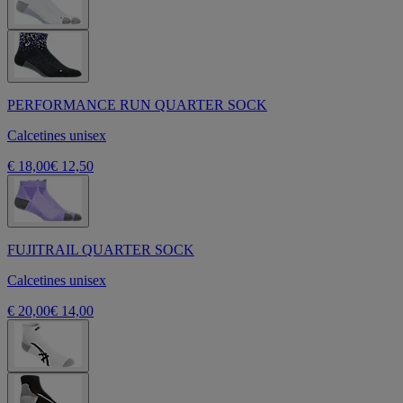
PERFORMANCE RUN QUARTER SOCK
Calcetines unisex
€ 18,00
€ 12,50
FUJITRAIL QUARTER SOCK
Calcetines unisex
€ 20,00
€ 14,00