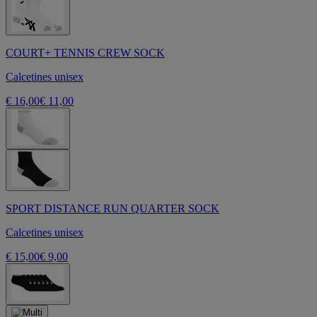
COURT+ TENNIS CREW SOCK
Calcetines unisex
€ 16,00
€ 11,00
SPORT DISTANCE RUN QUARTER SOCK
Calcetines unisex
€ 15,00
€ 9,00