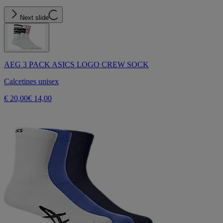
Next slide
AEG 3 PACK ASICS LOGO CREW SOCK
Calcetines unisex
€ 20,00
€ 14,00