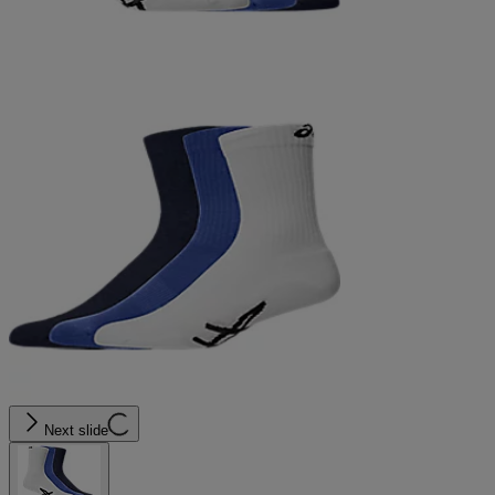
Next slide