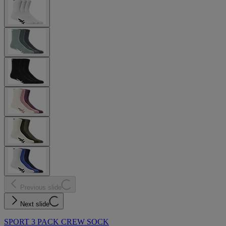
Previous slide
Next slide
SPORT 3 PACK CREW SOCK