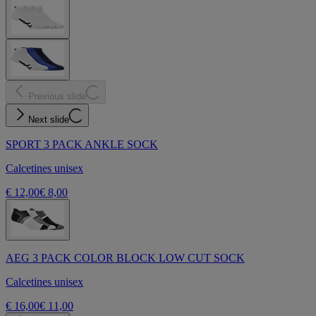
Previous slide
Next slide
SPORT 3 PACK ANKLE SOCK
Calcetines unisex
€ 12,00
€ 8,00
AEG 3 PACK COLOR BLOCK LOW CUT SOCK
Calcetines unisex
€ 16,00
€ 11,00