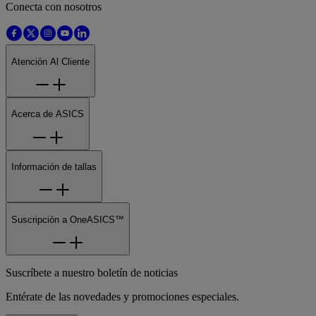
Conecta con nosotros
Atención Al Cliente
Acerca de ASICS
Información de tallas
Suscripción a OneASICS™
Suscríbete a nuestro boletín de noticias
Entérate de las novedades y promociones especiales.