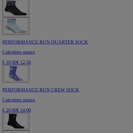
PERFORMANCE RUN QUARTER SOCK
Calcetines unisex
€ 18,00
€ 12,50
PERFORMANCE RUN CREW SOCK
Calcetines unisex
€ 20,00
€ 14,00