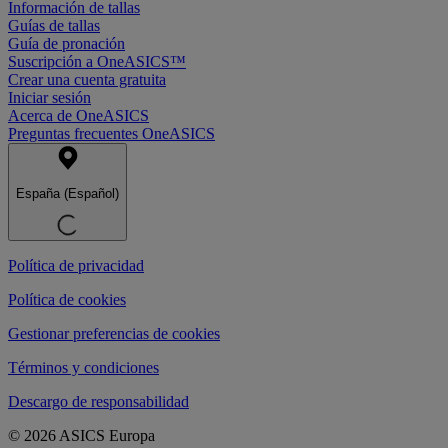
Información de tallas
Guías de tallas
Guía de pronación
Suscripción a OneASICS™
Crear una cuenta gratuita
Iniciar sesión
Acerca de OneASICS
Preguntas frecuentes OneASICS
España (Español)
Política de privacidad
Política de cookies
Gestionar preferencias de cookies
Términos y condiciones
Descargo de responsabilidad
© 2026 ASICS Europa