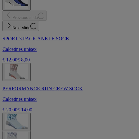
Previous slide
Next slide
SPORT 3 PACK ANKLE SOCK
Calcetines unisex
€ 12,00
€ 8,00
PERFORMANCE RUN CREW SOCK
Calcetines unisex
€ 20,00
€ 14,00