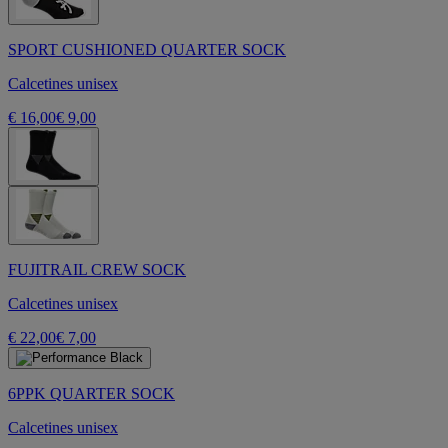
SPORT CUSHIONED QUARTER SOCK
Calcetines unisex
€ 16,00
€ 9,00
FUJITRAIL CREW SOCK
Calcetines unisex
€ 22,00
€ 7,00
6PPK QUARTER SOCK
Calcetines unisex