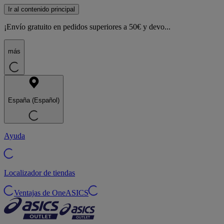
Ir al contenido principal
¡Envío gratuito en pedidos superiores a 50€ y devo...
más
España (Español)
Ayuda
Localizador de tiendas
Ventajas de OneASICS