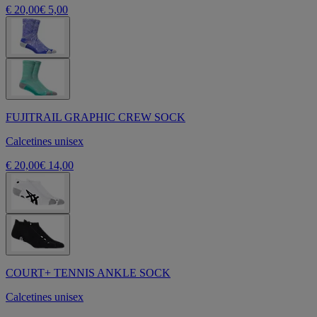
€ 20,00
€ 5,00
FUJITRAIL GRAPHIC CREW SOCK
Calcetines unisex
€ 20,00
€ 14,00
COURT+ TENNIS ANKLE SOCK
Calcetines unisex