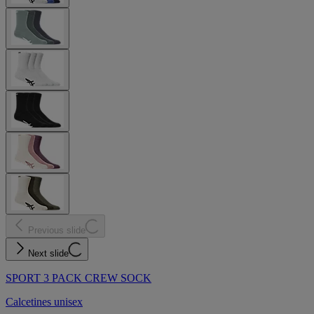
Previous slide
Next slide
SPORT 3 PACK CREW SOCK
Calcetines unisex