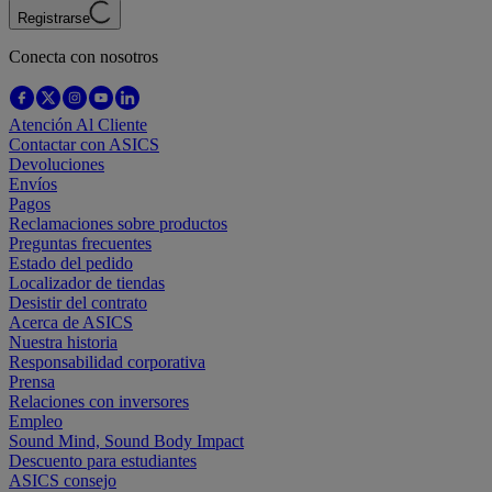
Registrarse
Conecta con nosotros
Atención Al Cliente
Contactar con ASICS
Devoluciones
Envíos
Pagos
Reclamaciones sobre productos
Preguntas frecuentes
Estado del pedido
Localizador de tiendas
Desistir del contrato
Acerca de ASICS
Nuestra historia
Responsabilidad corporativa
Prensa
Relaciones con inversores
Empleo
Sound Mind, Sound Body Impact
Descuento para estudiantes
ASICS consejo