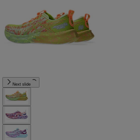
Next slide