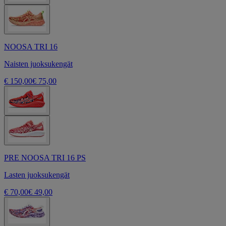
NOOSA TRI 16
Naisten juoksukengät
€ 150,00
€ 75,00
PRE NOOSA TRI 16 PS
Lasten juoksukengät
€ 70,00
€ 49,00