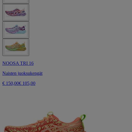
NOOSA TRI 16
Naisten juoksukengät
€ 150,00
€ 105,00