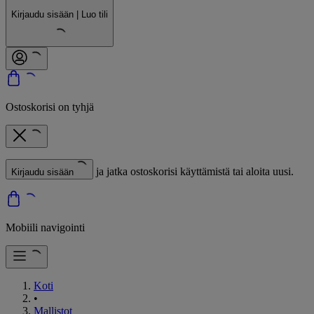
Kirjaudu sisään | Luo tili
Ostoskorisi on tyhjä
ja jatka ostoskorisi käyttämistä tai aloita uusi.
Kirjaudu sisään
Mobiili navigointi
Koti
•
Mallistot