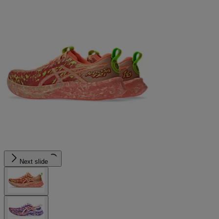
Next slide