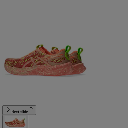
Next slide