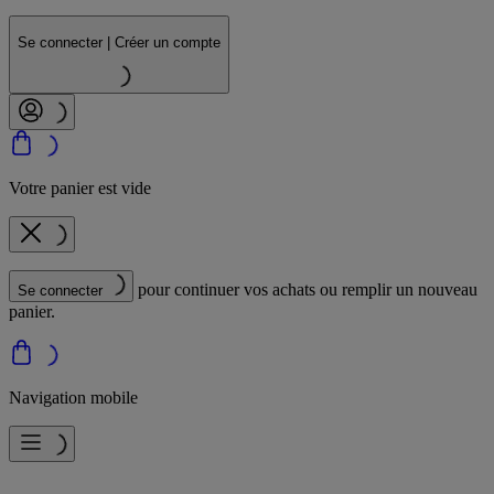
Se connecter | Créer un compte
Votre panier est vide
pour continuer vos achats ou remplir un nouveau
Se connecter
panier.
Navigation mobile