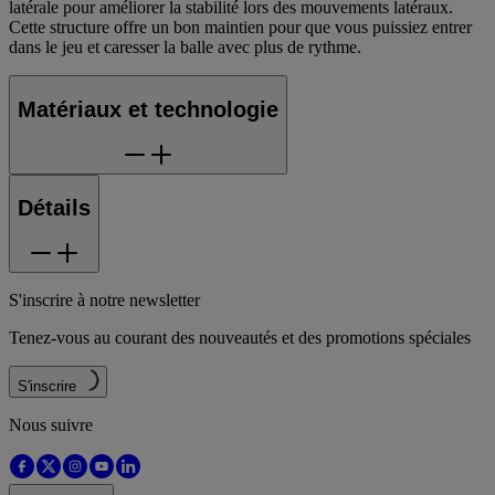
latérale pour améliorer la stabilité lors des mouvements latéraux.
Cette structure offre un bon maintien pour que vous puissiez entrer
dans le jeu et caresser la balle avec plus de rythme.
Matériaux et technologie
Détails
S'inscrire à notre newsletter
Tenez-vous au courant des nouveautés et des promotions spéciales
S'inscrire
Nous suivre