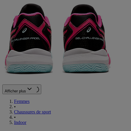
Afficher plus
Femmes
•
Chaussures de sport
•
Indoor