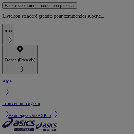
Passer directement au contenu principal
Livraison standard gratuite pour commandes supérie...
plus
France (Français)
Aide
Trouver un magasin
Avantages OneASICS