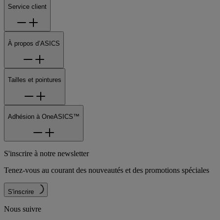
Service client
À propos d’ASICS
Tailles et pointures
Adhésion à OneASICS™
S'inscrire à notre newsletter
Tenez-vous au courant des nouveautés et des promotions spéciales
S'inscrire
Nous suivre