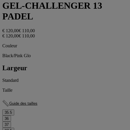
GEL-CHALLENGER 13
PADEL
€ 120,00
€ 110,00
€ 120,00
€ 110,00
Couleur
Black/Pink Glo
Largeur
Standard
Taille
Guide des tailles
35.5
36
37