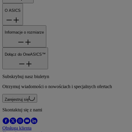
O ASICS
Informacje o rozmiarze
Dołącz do OneASICS™
Subskrybuj nasz biuletyn
Otrzymuj wiadomości o nowościach i specjalnych ofertach
Zarejestruj się
Skontaktuj się z nami
Obsługa klienta