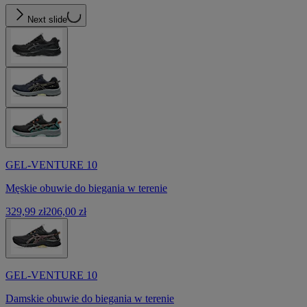
Next slide
GEL-VENTURE 10
Męskie obuwie do biegania w terenie
329,99 zł
206,00 zł
GEL-VENTURE 10
Damskie obuwie do biegania w terenie