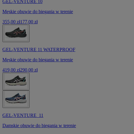
GEL-VENTURE 10
Męskie obuwie do biegania w terenie
355,00 zł
177,00 zł
GEL-VENTURE 11 WATERPROOF
Męskie obuwie do biegania w terenie
419,00 zł
290,00 zł
GEL-VENTURE 11
Damskie obuwie do biegania w terenie