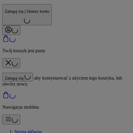
Zaloguj się | Utwórz konto
Twój koszyk jest pusty
aby kontynuować z użyciem tego koszyka, lub
Zaloguj się,
utwórz nowy.
Nawigacja mobilna
Strona główna