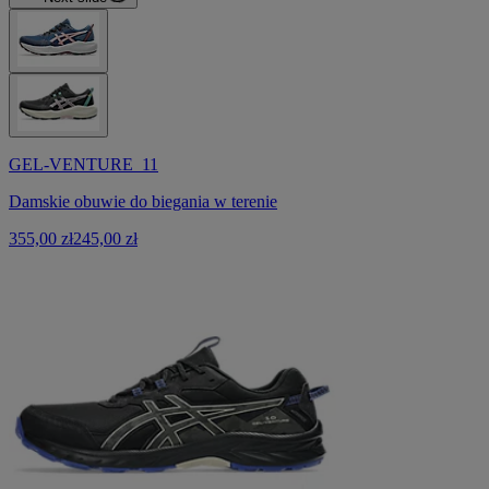
GEL-VENTURE 11
Damskie obuwie do biegania w terenie
355,00 zł
245,00 zł