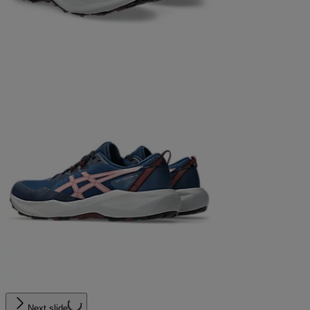
Next slide