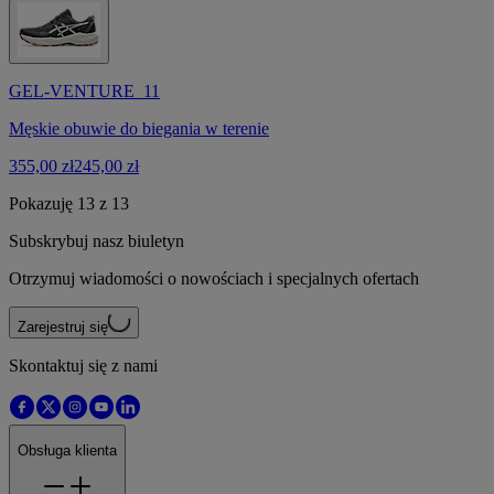
GEL-VENTURE 11
Męskie obuwie do biegania w terenie
355,00 zł
245,00 zł
Pokazuję 13 z 13
Subskrybuj nasz biuletyn
Otrzymuj wiadomości o nowościach i specjalnych ofertach
Zarejestruj się
Skontaktuj się z nami
Obsługa klienta