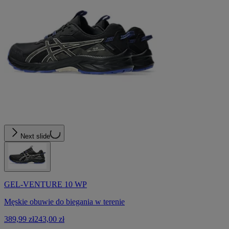
Next slide
GEL-VENTURE 10 WP
Męskie obuwie do biegania w terenie
389,99 zł
243,00 zł