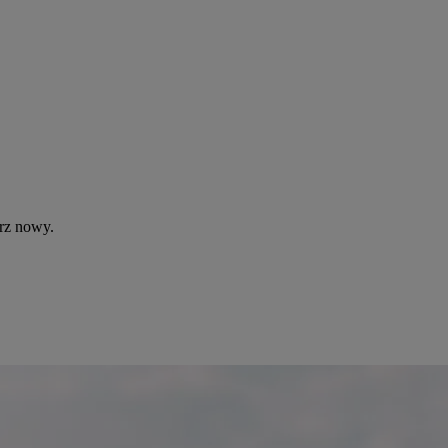
rz nowy.