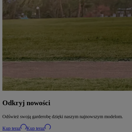
Odkryj nowości
Odśwież swoją garderobę dzięki naszym najnowszym modelom.
Kup teraz
Kup teraz