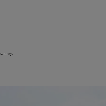
rz nowy.