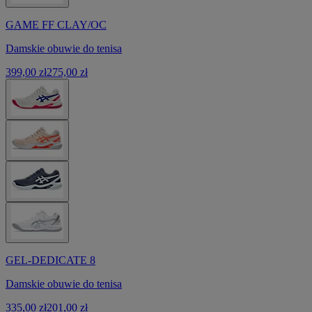
GAME FF CLAY/OC
Damskie obuwie do tenisa
399,00 zł
275,00 zł
GEL-DEDICATE 8
Damskie obuwie do tenisa
335,00 zł
201,00 zł