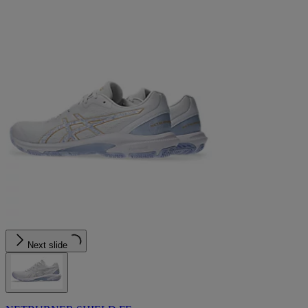
Next slide