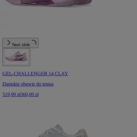
Next slide
GEL-CHALLENGER 14 CLAY
Damskie obuwie do tenisa
519,99 zł
360,00 zł