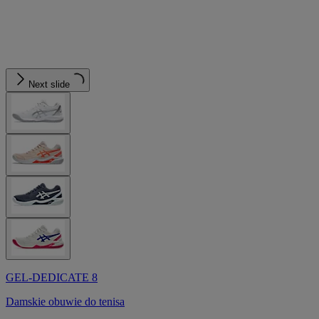
Next slide
GEL-DEDICATE 8
Damskie obuwie do tenisa