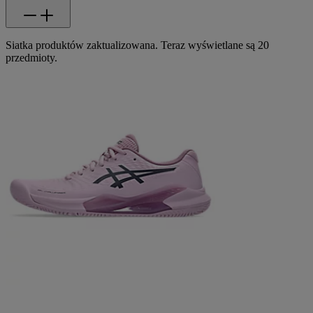
Siatka produktów zaktualizowana. Teraz wyświetlane są 20
przedmioty.