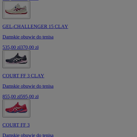
GEL-CHALLENGER 15 CLAY
Damskie obuwie do tenisa
535,00 zł
370,00 zł
COURT FF 3 CLAY
Damskie obuwie do tenisa
855,00 zł
595,00 zł
COURT FF 3
Damskie obuwie do tenisa