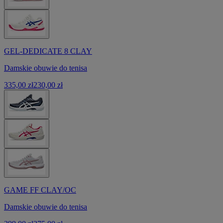
GEL-DEDICATE 8 CLAY
Damskie obuwie do tenisa
335,00 zł
230,00 zł
GAME FF CLAY/OC
Damskie obuwie do tenisa