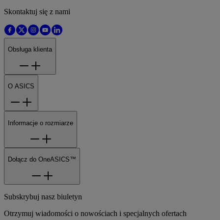
Skontaktuj się z nami
Obsługa klienta
O ASICS
Informacje o rozmiarze
Dołącz do OneASICS™
Subskrybuj nasz biuletyn
Otrzymuj wiadomości o nowościach i specjalnych ofertach