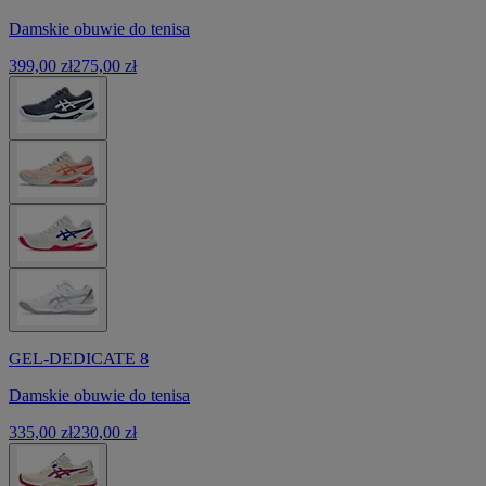
Damskie obuwie do tenisa
399,00 zł
275,00 zł
GEL-DEDICATE 8
Damskie obuwie do tenisa
335,00 zł
230,00 zł